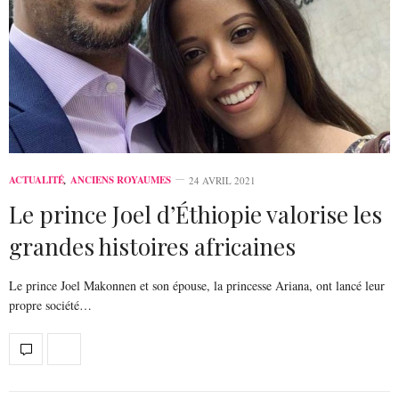
ACTUALITÉ
,
ANCIENS ROYAUMES
24 AVRIL 2021
Le prince Joel d’Éthiopie valorise les
grandes histoires africaines
Le prince Joel Makonnen et son épouse, la princesse Ariana, ont lancé leur
propre société…