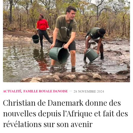
ACTUALITÉ
,
FAMILLE ROYALE DANOISE
28 NOVEMBRE 2024
Christian de Danemark donne des
nouvelles depuis l’Afrique et fait des
révélations sur son avenir