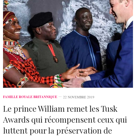
FAMILLE ROYALE BRITANNIQUE
22 NOVEMBRE 2019
Le prince William remet les Tusk
Awards qui récompensent ceux qui
luttent pour la préservation de