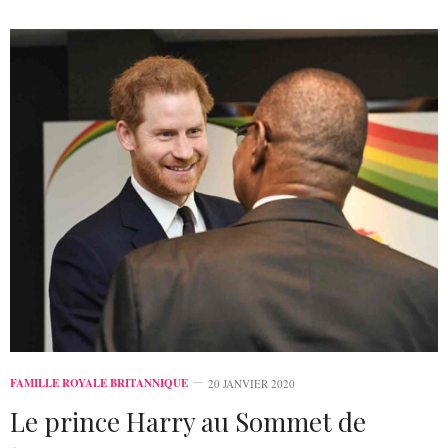
FAMILLE ROYALE BRITANNIQUE
20 JANVIER 2020
Le prince Harry au Sommet de