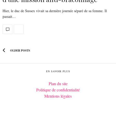
Hier, le duc de Sussex vivait sa dernière journée séparé de sa femme. Il
passait…
OLDER POSTS
EN SAVOIR PLUS
Plan du site
Politique de confidentialité
Mentions légales