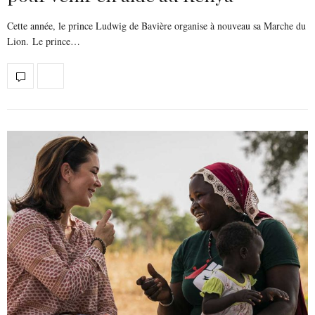
Cette année, le prince Ludwig de Bavière organise à nouveau sa Marche du
Lion. Le prince…