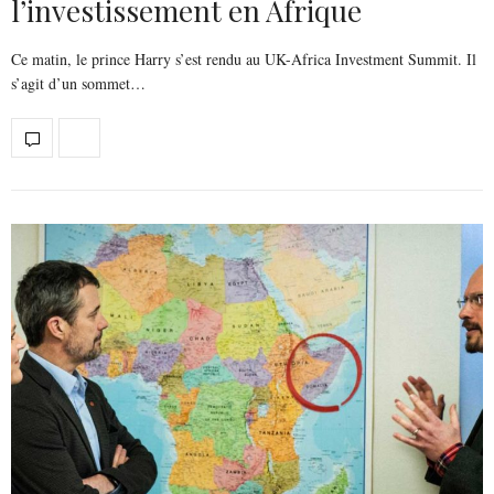
l’investissement en Afrique
Ce matin, le prince Harry s’est rendu au UK-Africa Investment Summit. Il
s’agit d’un sommet…