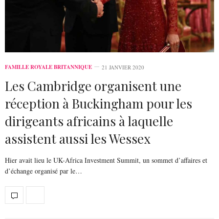
FAMILLE ROYALE BRITANNIQUE
21 JANVIER 2020
Les Cambridge organisent une
réception à Buckingham pour les
dirigeants africains à laquelle
assistent aussi les Wessex
Hier avait lieu le UK-Africa Investment Summit, un sommet d’affaires et
d’échange organisé par le…