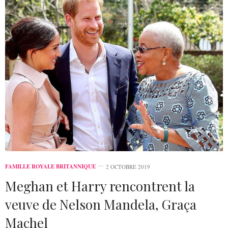
FAMILLE ROYALE BRITANNIQUE
2 OCTOBRE 2019
Meghan et Harry rencontrent la
veuve de Nelson Mandela, Graça
Machel