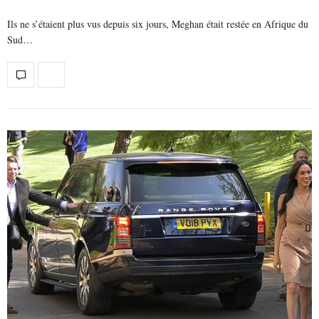
Ils ne s’étaient plus vus depuis six jours, Meghan était restée en Afrique du
Sud…