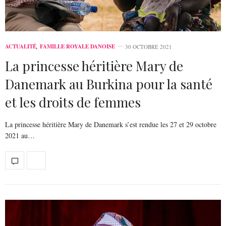
ACTUALITÉ
,
FAMILLE ROYALE DANOISE
30 OCTOBRE 2021
La princesse héritière Mary de
Danemark au Burkina pour la santé
et les droits de femmes
La princesse héritière Mary de Danemark s’est rendue les 27 et 29 octobre
2021 au…