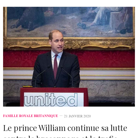
FAMILLE ROYALE BRITANNIQUE
21 JANVIER 2020
Le prince William continue sa lutte