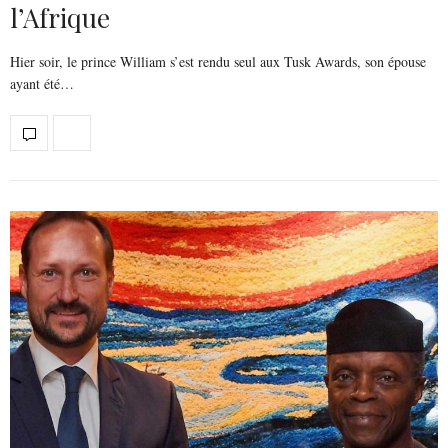
l’Afrique
Hier soir, le prince William s’est rendu seul aux Tusk Awards, son épouse
ayant été…