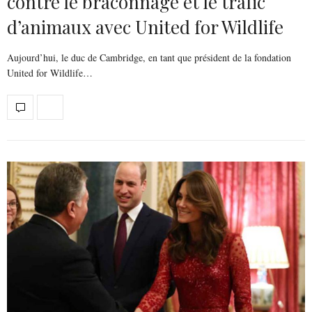
contre le braconnage et le trafic
d’animaux avec United for Wildlife
Aujourd’hui, le duc de Cambridge, en tant que président de la fondation
United for Wildlife…