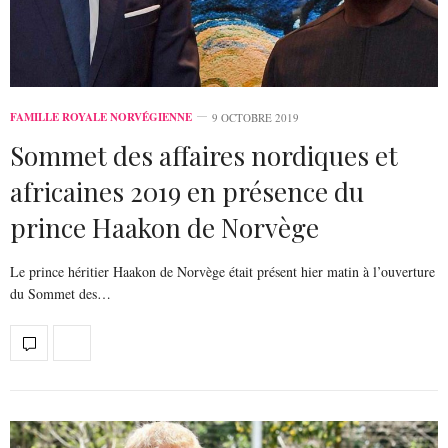
FAMILLE ROYALE NORVÉGIENNE
9 OCTOBRE 2019
Sommet des affaires nordiques et
africaines 2019 en présence du
prince Haakon de Norvège
Le prince héritier Haakon de Norvège était présent hier matin à l’ouverture
du Sommet des…