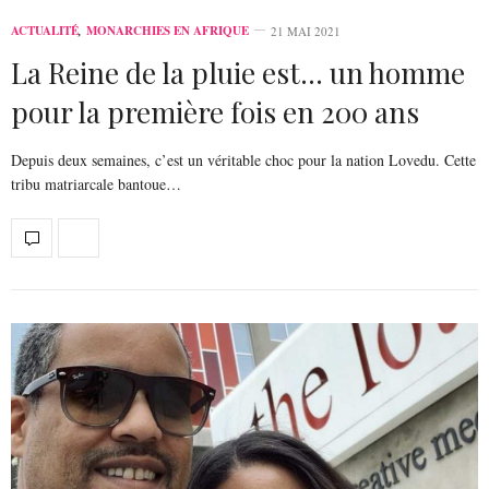
ACTUALITÉ
,
MONARCHIES EN AFRIQUE
21 MAI 2021
La Reine de la pluie est… un homme
pour la première fois en 200 ans
Depuis deux semaines, c’est un véritable choc pour la nation Lovedu. Cette
tribu matriarcale bantoue…