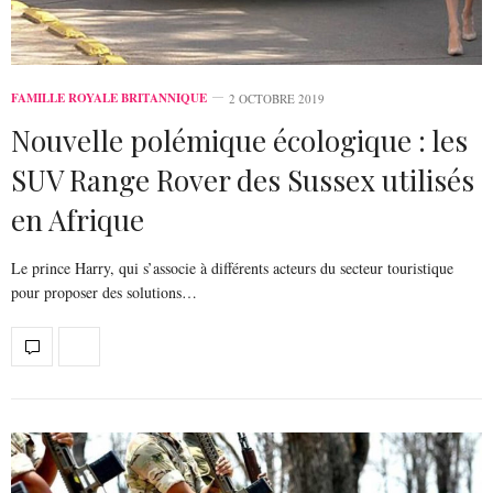
FAMILLE ROYALE BRITANNIQUE
2 OCTOBRE 2019
Nouvelle polémique écologique : les
SUV Range Rover des Sussex utilisés
en Afrique
Le prince Harry, qui s’associe à différents acteurs du secteur touristique
pour proposer des solutions…