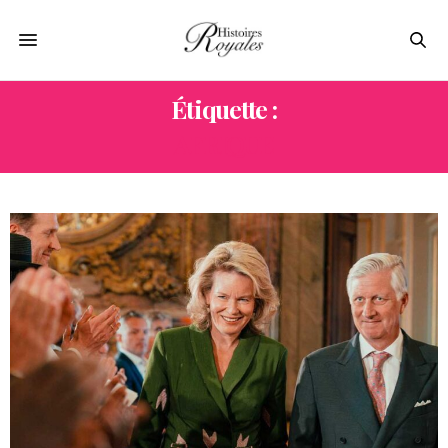
Étiquette :
AFRIQUE