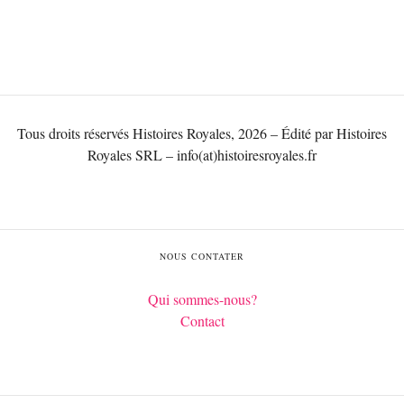
Tous droits réservés Histoires Royales, 2026 – Édité par Histoires
Royales SRL – info(at)histoiresroyales.fr
NOUS CONTATER
Qui sommes-nous?
Contact