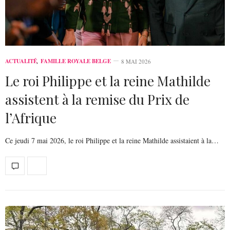
ACTUALITÉ
,
FAMILLE ROYALE BELGE
8 MAI 2026
Le roi Philippe et la reine Mathilde
assistent à la remise du Prix de
l’Afrique
Ce jeudi 7 mai 2026, le roi Philippe et la reine Mathilde assistaient à la…