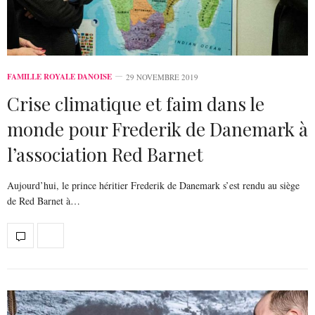
FAMILLE ROYALE DANOISE
29 NOVEMBRE 2019
Crise climatique et faim dans le
monde pour Frederik de Danemark à
l’association Red Barnet
Aujourd’hui, le prince héritier Frederik de Danemark s’est rendu au siège
de Red Barnet à…