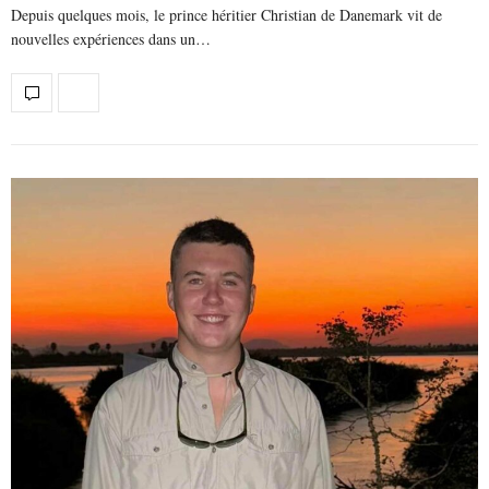
Depuis quelques mois, le prince héritier Christian de Danemark vit de
nouvelles expériences dans un…