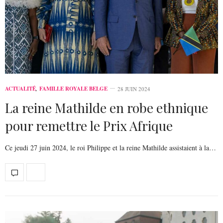
ACTUALITÉ
,
FAMILLE ROYALE BELGE
28 JUIN 2024
La reine Mathilde en robe ethnique
pour remettre le Prix Afrique
Ce jeudi 27 juin 2024, le roi Philippe et la reine Mathilde assistaient à la…