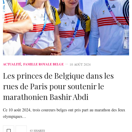
ACTUALITÉ
,
FAMILLE ROYALE BELGE
10 AOÛT 2024
Les princes de Belgique dans les
rues de Paris pour soutenir le
marathonien Bashir Abdi
Ce 10 août 2024, trois coureurs belges ont pris part au marathon des Jeux
olympiques…
43 SHARES