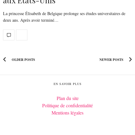
aux États-Unis
La princesse Élisabeth de Belgique prolonge ses études universitaires de
deux ans. Après avoir terminé…
OLDER POSTS
NEWER POSTS
EN SAVOIR PLUS
Plan du site
Politique de confidentialité
Mentions légales