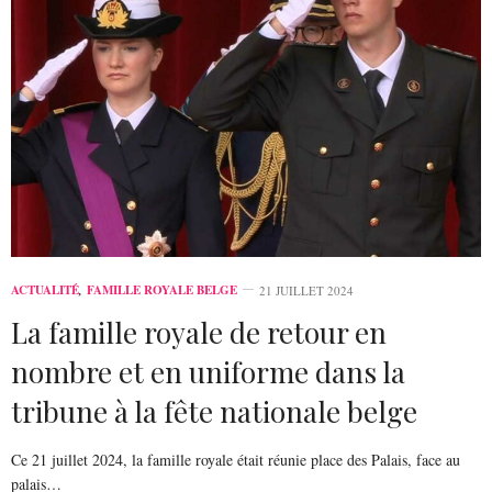
ACTUALITÉ
,
FAMILLE ROYALE BELGE
21 JUILLET 2024
La famille royale de retour en
nombre et en uniforme dans la
tribune à la fête nationale belge
Ce 21 juillet 2024, la famille royale était réunie place des Palais, face au
palais…