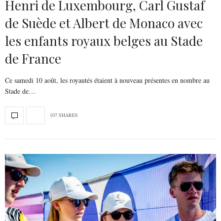
Henri de Luxembourg, Carl Gustaf
de Suède et Albert de Monaco avec
les enfants royaux belges au Stade
de France
Ce samedi 10 août, les royautés étaient à nouveau présentes en nombre au
Stade de…
107 SHARES