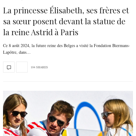
La princesse Élisabeth, ses frères et
sa sœur posent devant la statue de
la reine Astrid à Paris
Ce 8 août 2024, la future reine des Belges a visité la Fondation Biermans-
Lapôtre, dans…
104 SHARES