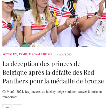
ACTUALITÉ
,
FAMILLE ROYALE BELGE
9 AOÛT 2024
La déception des princes de
Belgique après la défaite des Red
Panthers pour la médaille de bronze
Ce 9 août 2024, les joueuses de hockey belge voulaient sauver la mise en
remportant…