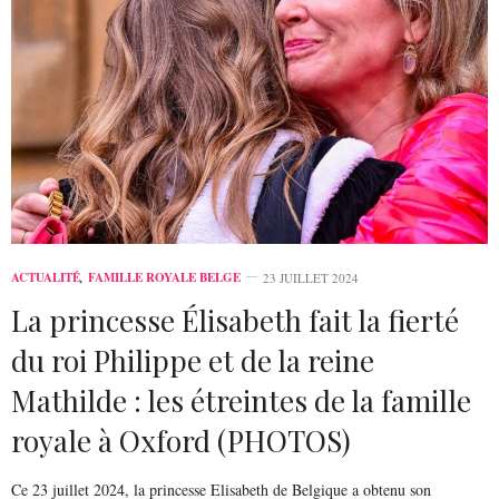
ACTUALITÉ
,
FAMILLE ROYALE BELGE
23 JUILLET 2024
La princesse Élisabeth fait la fierté
du roi Philippe et de la reine
Mathilde : les étreintes de la famille
royale à Oxford (PHOTOS)
Ce 23 juillet 2024, la princesse Elisabeth de Belgique a obtenu son