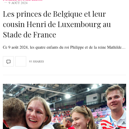
9 AOÛT 2024
Les princes de Belgique et leur
cousin Henri de Luxembourg au
Stade de France
Ce 9 août 2024, les quatre enfants du roi Philippe et de la reine Mathilde…
93 SHARES