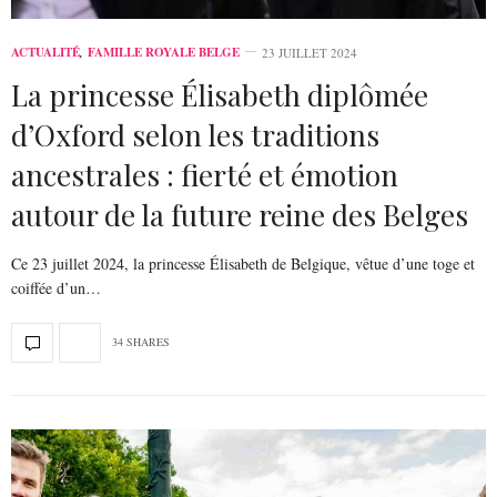
ACTUALITÉ
,
FAMILLE ROYALE BELGE
23 JUILLET 2024
La princesse Élisabeth diplômée
d’Oxford selon les traditions
ancestrales : fierté et émotion
autour de la future reine des Belges
Ce 23 juillet 2024, la princesse Élisabeth de Belgique, vêtue d’une toge et
coiffée d’un…
34 SHARES