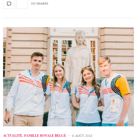
102 SHARES
ACTUALITÉ
,
FAMILLE ROYALE BELGE
8 AOÛT 2024