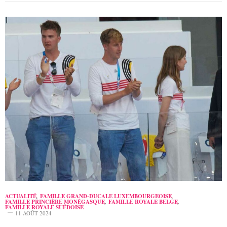
ACTUALITÉ
,
FAMILLE GRAND-DUCALE LUXEMBOURGEOISE
,
FAMILLE PRINCIÈRE MONÉGASQUE
,
FAMILLE ROYALE BELGE
,
FAMILLE ROYALE SUÉDOISE
11 AOÛT 2024