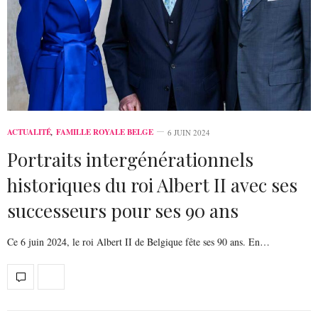
ACTUALITÉ
,
FAMILLE ROYALE BELGE
6 JUIN 2024
Portraits intergénérationnels
historiques du roi Albert II avec ses
successeurs pour ses 90 ans
Ce 6 juin 2024, le roi Albert II de Belgique fête ses 90 ans. En…