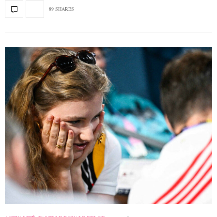
89 SHARES