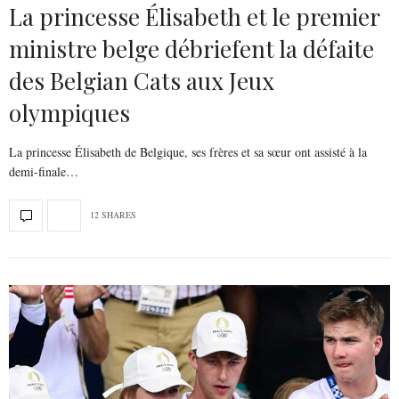
La princesse Élisabeth et le premier
ministre belge débriefent la défaite
des Belgian Cats aux Jeux
olympiques
La princesse Élisabeth de Belgique, ses frères et sa sœur ont assisté à la
demi-finale…
12 SHARES