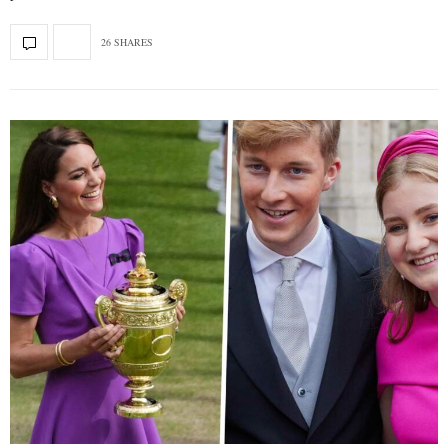
26 SHARES