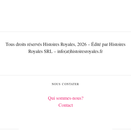
Tous droits réservés Histoires Royales, 2026 – Édité par Histoires
Royales SRL – info(at)histoiresroyales.fr
NOUS CONTATER
Qui sommes-nous?
Contact