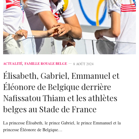
ACTUALITÉ
,
FAMILLE ROYALE BELGE
8 AOÛT 2024
Élisabeth, Gabriel, Emmanuel et
Éléonore de Belgique derrière
Nafissatou Thiam et les athlètes
belges au Stade de France
La princesse Élisabeth, le prince Gabriel, le prince Emmanuel et la
princesse Éléonore de Belgique…