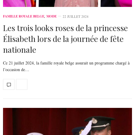
FAMILLE ROYALE BELGE
,
MODE
22 JUILLET 2024
Les trois looks roses de la princesse
Élisabeth lors de la journée de fête
nationale
Ce 21 juillet 2024, la famille royale belge assurait un programme chargé à
l’occasion de…