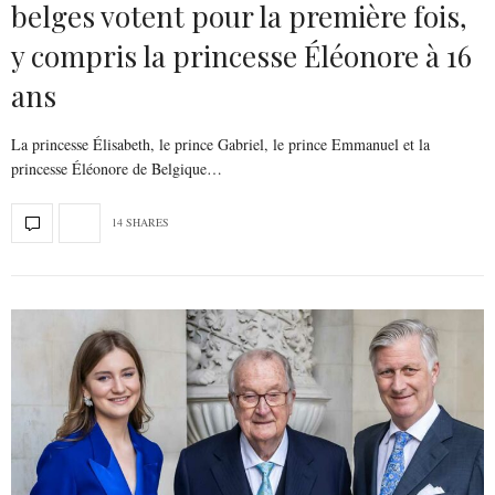
belges votent pour la première fois,
y compris la princesse Éléonore à 16
ans
La princesse Élisabeth, le prince Gabriel, le prince Emmanuel et la
princesse Éléonore de Belgique…
14 SHARES