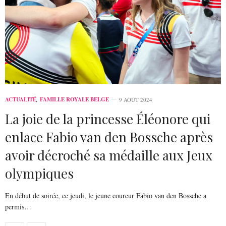
ACTUALITÉ
,
FAMILLE ROYALE BELGE
9 AOÛT 2024
La joie de la princesse Éléonore qui
enlace Fabio van den Bossche après
avoir décroché sa médaille aux Jeux
olympiques
En début de soirée, ce jeudi, le jeune coureur Fabio van den Bossche a
permis…