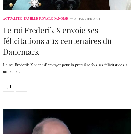
ACTUALITÉ
,
FAMILLE ROYALE DANOISE
23 JANVIER 2024
Le roi Frederik X envoie ses
félicitations aux centenaires du
Danemark
Le roi Frederik X vient d’envoyer pour la première fois ses félicitations à
un jeune…