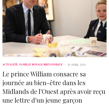
ACTUALITÉ
,
FAMILLE ROYALE BRITANNIQUE
26 AVRIL 2024
Le prince William consacre sa
journée au bien-être dans les
Midlands de l’Ouest après avoir reçu
une lettre d’un jeune garçon