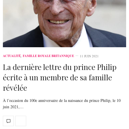
ACTUALITÉ
,
FAMILLE ROYALE BRITANNIQUE
11 JUIN 2021
La dernière lettre du prince Philip
écrite à un membre de sa famille
révélée
À l’occasion du 100e anniversaire de la naissance du prince Philip, le 10
juin 2021,…