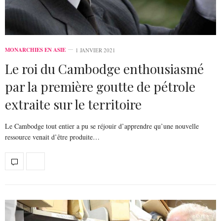
MONARCHIES EN ASIE
1 JANVIER 2021
Le roi du Cambodge enthousiasmé
par la première goutte de pétrole
extraite sur le territoire
Le Cambodge tout entier a pu se réjouir d’apprendre qu’une nouvelle
ressource venait d’être produite…