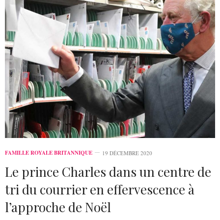
FAMILLE ROYALE BRITANNIQUE
19 DÉCEMBRE 2020
Le prince Charles dans un centre de
tri du courrier en effervescence à
l’approche de Noël