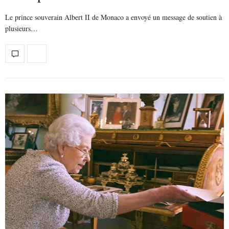
Le prince souverain Albert II de Monaco a envoyé un message de soutien à
plusieurs…