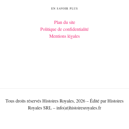
EN SAVOIR PLUS
Plan du site
Politique de confidentialité
Mentions légales
Tous droits réservés Histoires Royales, 2026 – Édité par Histoires
Royales SRL – info(at)histoiresroyales.fr