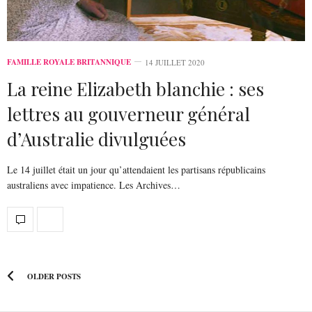
FAMILLE ROYALE BRITANNIQUE
14 JUILLET 2020
La reine Elizabeth blanchie : ses
lettres au gouverneur général
d’Australie divulguées
Le 14 juillet était un jour qu’attendaient les partisans républicains
australiens avec impatience. Les Archives…
OLDER POSTS