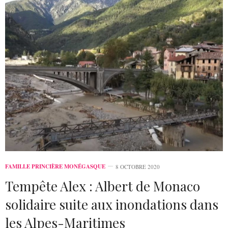
FAMILLE PRINCIÈRE MONÉGASQUE
8 OCTOBRE 2020
Tempête Alex : Albert de Monaco
solidaire suite aux inondations dans
les Alpes-Maritimes