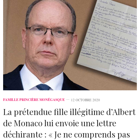
FAMILLE PRINCIÈRE MONÉGASQUE
12 OCTOBRE 2020
La prétendue fille illégitime d’Albert
de Monaco lui envoie une lettre
déchirante : « Je ne comprends pas