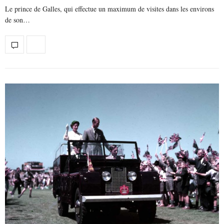
Le prince de Galles, qui effectue un maximum de visites dans les environs
de son…