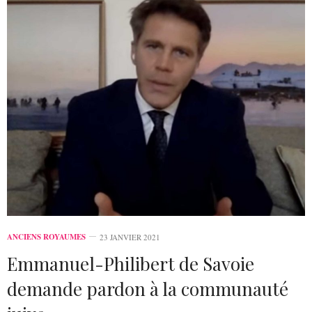
ANCIENS ROYAUMES
23 JANVIER 2021
Emmanuel-Philibert de Savoie
demande pardon à la communauté