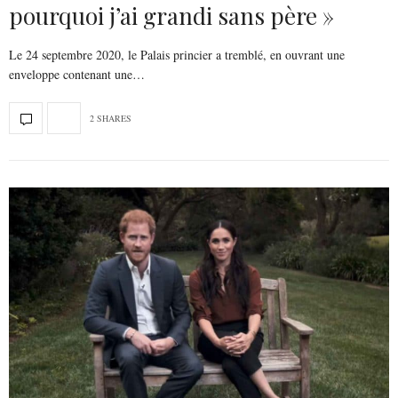
pourquoi j’ai grandi sans père »
Le 24 septembre 2020, le Palais princier a tremblé, en ouvrant une
enveloppe contenant une…
2 SHARES