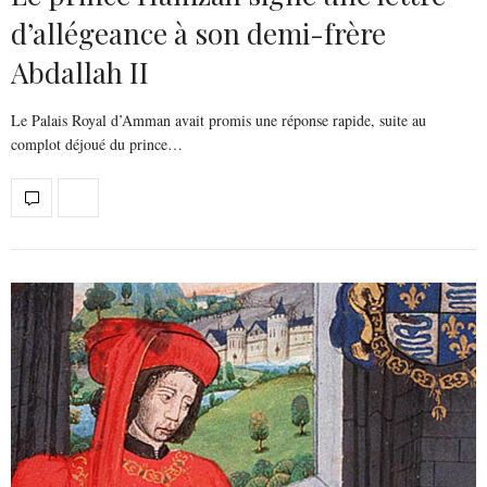
d’allégeance à son demi-frère
Abdallah II
Le Palais Royal d’Amman avait promis une réponse rapide, suite au
complot déjoué du prince…