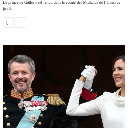
Le prince de Galles s’est rendu dans le comté des Midlands de l’Ouest ce
jeudi…