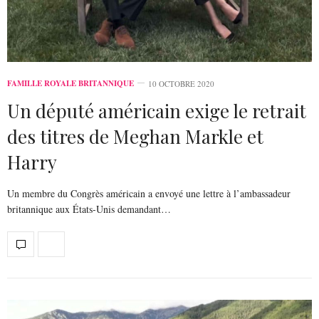
FAMILLE ROYALE BRITANNIQUE
10 OCTOBRE 2020
Un député américain exige le retrait
des titres de Meghan Markle et
Harry
Un membre du Congrès américain a envoyé une lettre à l’ambassadeur
britannique aux États-Unis demandant…