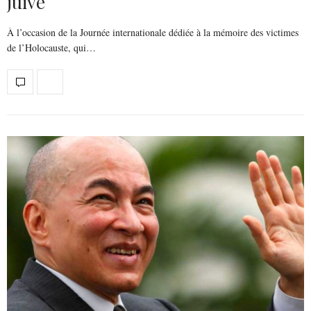
juive
À l’occasion de la Journée internationale dédiée à la mémoire des victimes
de l’Holocauste, qui…