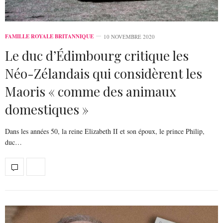
FAMILLE ROYALE BRITANNIQUE
10 NOVEMBRE 2020
Le duc d’Édimbourg critique les
Néo-Zélandais qui considèrent les
Maoris « comme des animaux
domestiques »
Dans les années 50, la reine Elizabeth II et son époux, le prince Philip,
duc…