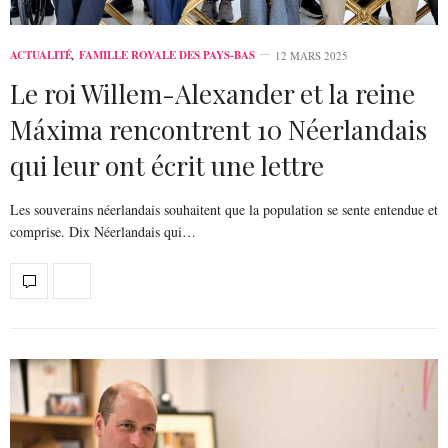
ACTUALITÉ
,
FAMILLE ROYALE DES PAYS-BAS
12 MARS 2025
Le roi Willem-Alexander et la reine
Máxima rencontrent 10 Néerlandais
qui leur ont écrit une lettre
Les souverains néerlandais souhaitent que la population se sente entendue et
comprise. Dix Néerlandais qui…