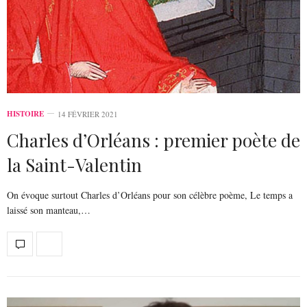
HISTOIRE
14 FÉVRIER 2021
Charles d’Orléans : premier poète de
la Saint-Valentin
On évoque surtout Charles d’Orléans pour son célèbre poème, Le temps a
laissé son manteau,…