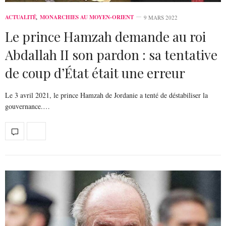
ACTUALITÉ
,
MONARCHIES AU MOYEN-ORIENT
9 MARS 2022
Le prince Hamzah demande au roi
Abdallah II son pardon : sa tentative
de coup d’État était une erreur
Le 3 avril 2021, le prince Hamzah de Jordanie a tenté de déstabiliser la
gouvernance.…