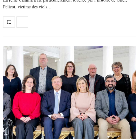
Pelicot, victime des viols…