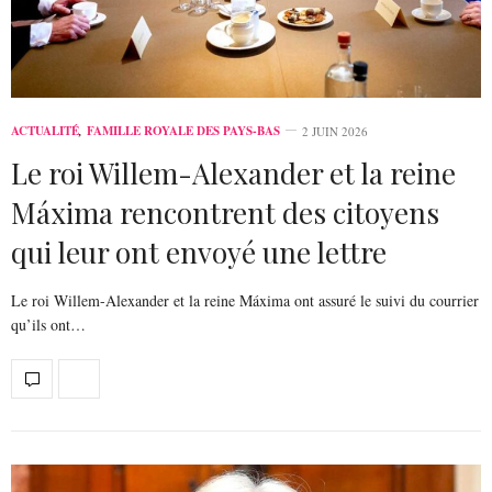
ACTUALITÉ
,
FAMILLE ROYALE DES PAYS-BAS
2 JUIN 2026
Le roi Willem-Alexander et la reine
Máxima rencontrent des citoyens
qui leur ont envoyé une lettre
Le roi Willem-Alexander et la reine Máxima ont assuré le suivi du courrier
qu’ils ont…