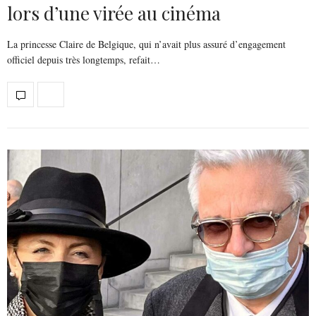
lors d’une virée au cinéma
La princesse Claire de Belgique, qui n’avait plus assuré d’engagement
officiel depuis très longtemps, refait…