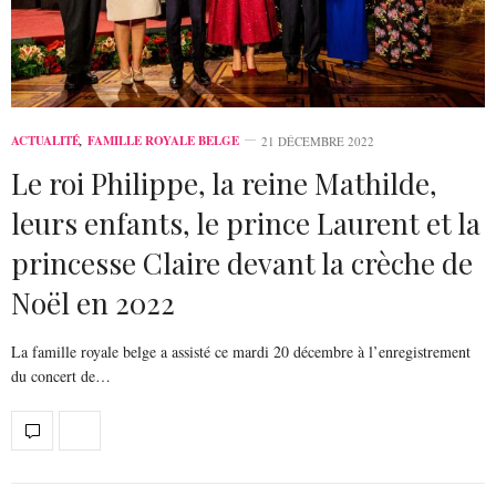
ACTUALITÉ
,
FAMILLE ROYALE BELGE
21 DÉCEMBRE 2022
Le roi Philippe, la reine Mathilde,
leurs enfants, le prince Laurent et la
princesse Claire devant la crèche de
Noël en 2022
La famille royale belge a assisté ce mardi 20 décembre à l’enregistrement
du concert de…