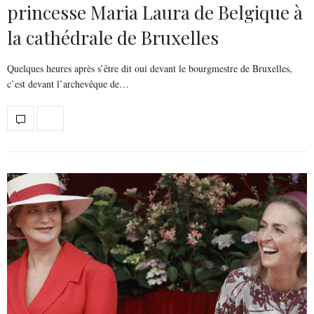
princesse Maria Laura de Belgique à
la cathédrale de Bruxelles
Quelques heures après s’être dit oui devant le bourgmestre de Bruxelles,
c’est devant l’archevêque de…