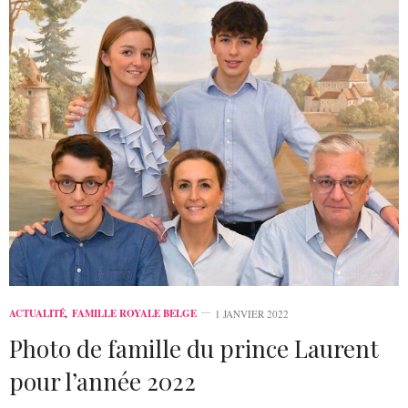
ACTUALITÉ
,
FAMILLE ROYALE BELGE
1 JANVIER 2022
Photo de famille du prince Laurent
pour l’année 2022