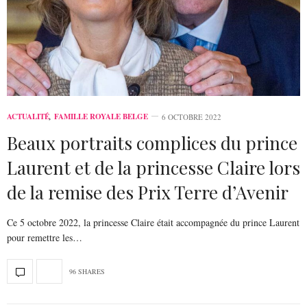
ACTUALITÉ
,
FAMILLE ROYALE BELGE
6 OCTOBRE 2022
Beaux portraits complices du prince
Laurent et de la princesse Claire lors
de la remise des Prix Terre d’Avenir
Ce 5 octobre 2022, la princesse Claire était accompagnée du prince Laurent
pour remettre les…
96 SHARES