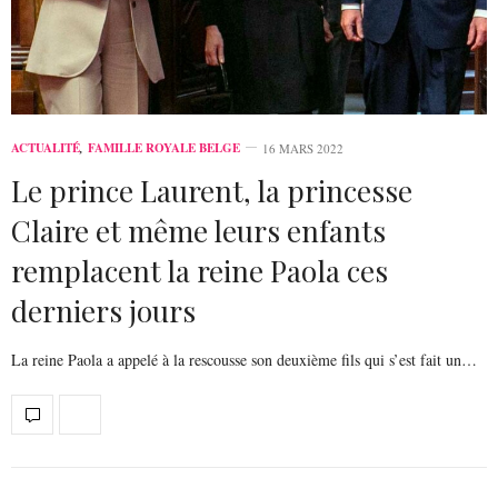
ACTUALITÉ
,
FAMILLE ROYALE BELGE
16 MARS 2022
Le prince Laurent, la princesse
Claire et même leurs enfants
remplacent la reine Paola ces
derniers jours
La reine Paola a appelé à la rescousse son deuxième fils qui s’est fait un…