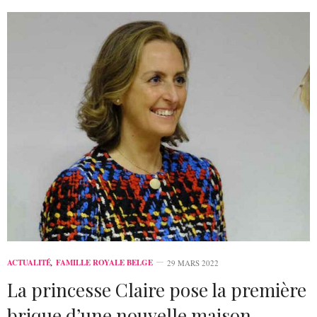
ACTUALITÉ
,
FAMILLE ROYALE BELGE
29 MARS 2022
La princesse Claire pose la première
brique d’une nouvelle maison