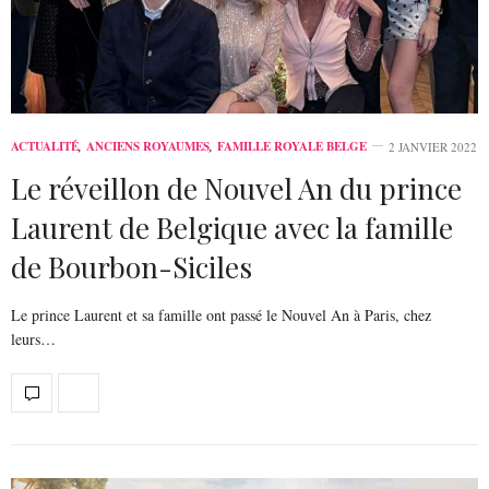
ACTUALITÉ
,
ANCIENS ROYAUMES
,
FAMILLE ROYALE BELGE
2 JANVIER 2022
Le réveillon de Nouvel An du prince
Laurent de Belgique avec la famille
de Bourbon-Siciles
Le prince Laurent et sa famille ont passé le Nouvel An à Paris, chez
leurs…