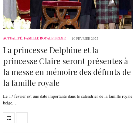
ACTUALITÉ
,
FAMILLE ROYALE BELGE
10 FÉVRIER 2022
La princesse Delphine et la
princesse Claire seront présentes à
la messe en mémoire des défunts de
la famille royale
Le 17 février est une date importante dans le calendrier de la famille royale
belge.…