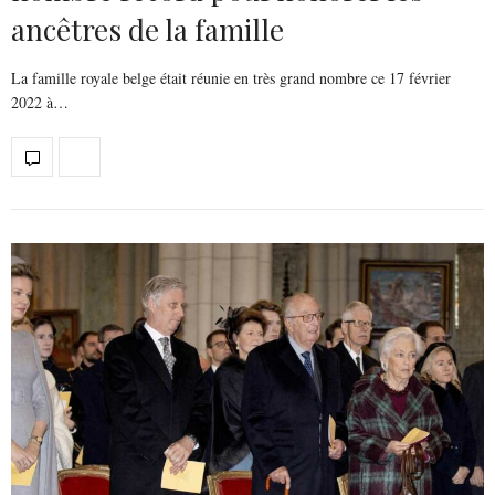
ancêtres de la famille
La famille royale belge était réunie en très grand nombre ce 17 février
2022 à…