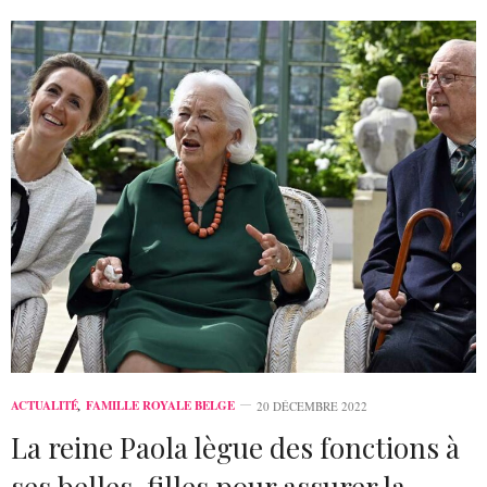
ACTUALITÉ
,
FAMILLE ROYALE BELGE
20 DÉCEMBRE 2022
La reine Paola lègue des fonctions à
ses belles-filles pour assurer la