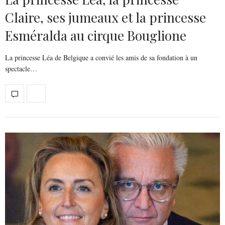
Claire, ses jumeaux et la princesse
Esméralda au cirque Bouglione
La princesse Léa de Belgique a convié les amis de sa fondation à un
spectacle…