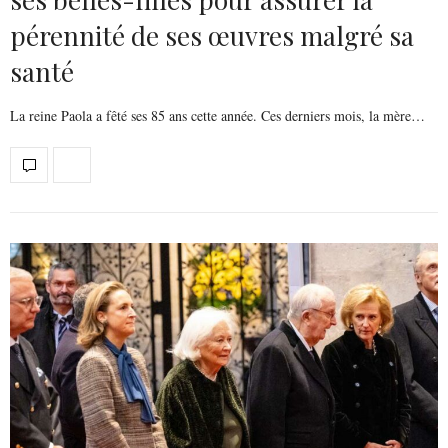
pérennité de ses œuvres malgré sa
santé
La reine Paola a fêté ses 85 ans cette année. Ces derniers mois, la mère…