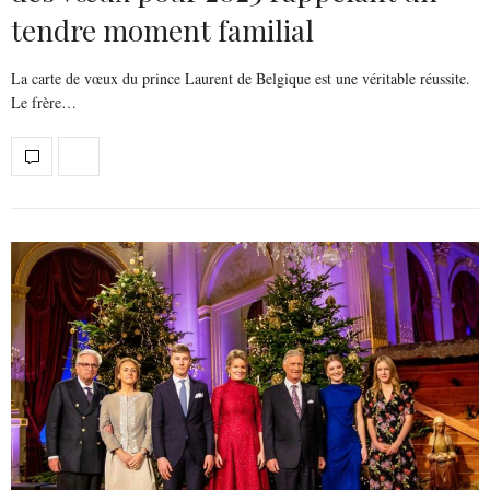
tendre moment familial
La carte de vœux du prince Laurent de Belgique est une véritable réussite.
Le frère…