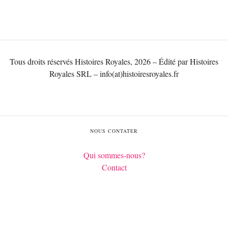
Tous droits réservés Histoires Royales, 2026 – Édité par Histoires
Royales SRL – info(at)histoiresroyales.fr
NOUS CONTATER
Qui sommes-nous?
Contact