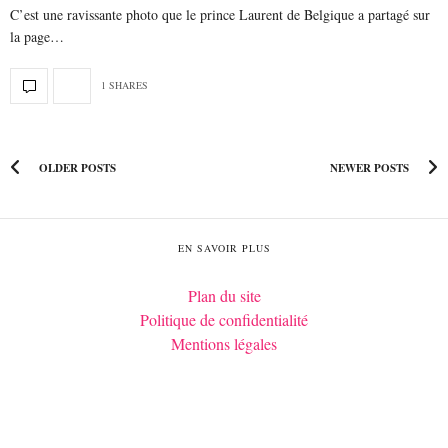
C’est une ravissante photo que le prince Laurent de Belgique a partagé sur
la page…
1 SHARES
OLDER POSTS
NEWER POSTS
EN SAVOIR PLUS
Plan du site
Politique de confidentialité
Mentions légales