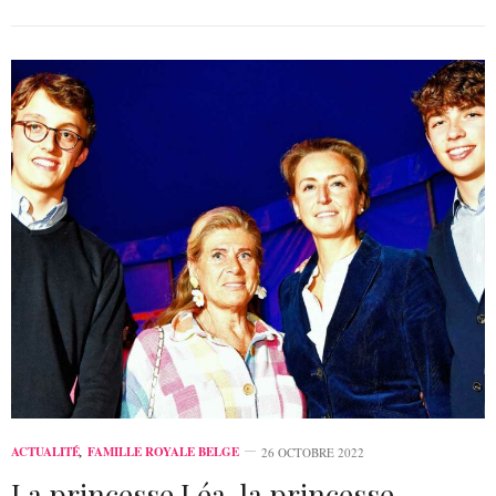
ACTUALITÉ
,
FAMILLE ROYALE BELGE
26 OCTOBRE 2022
La princesse Léa, la princesse