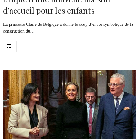
d’accueil pour les enfants
La princesse Claire de Belgique a donné le coup d’envoi symbolique de la
construction du…