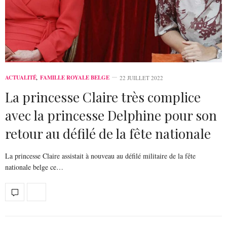
ACTUALITÉ
,
FAMILLE ROYALE BELGE
22 JUILLET 2022
La princesse Claire très complice
avec la princesse Delphine pour son
retour au défilé de la fête nationale
La princesse Claire assistait à nouveau au défilé militaire de la fête
nationale belge ce…