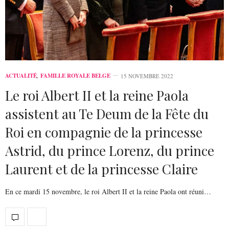
ACTUALITÉ
,
FAMILLE ROYALE BELGE
15 NOVEMBRE 2022
Le roi Albert II et la reine Paola
assistent au Te Deum de la Fête du
Roi en compagnie de la princesse
Astrid, du prince Lorenz, du prince
Laurent et de la princesse Claire
En ce mardi 15 novembre, le roi Albert II et la reine Paola ont réuni…