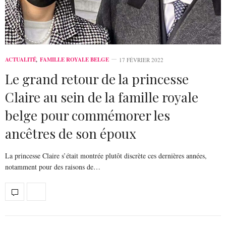
ACTUALITÉ
,
FAMILLE ROYALE BELGE
17 FÉVRIER 2022
Le grand retour de la princesse
Claire au sein de la famille royale
belge pour commémorer les
ancêtres de son époux
La princesse Claire s’était montrée plutôt discrète ces dernières années,
notamment pour des raisons de…