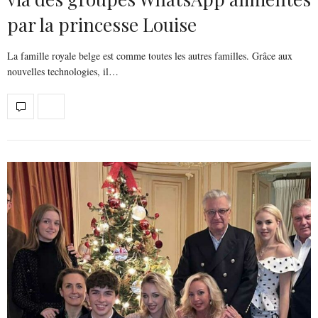
par la princesse Louise
La famille royale belge est comme toutes les autres familles. Grâce aux
nouvelles technologies, il…