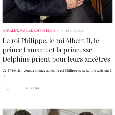
ACTUALITÉ
,
FAMILLE ROYALE BELGE
17 FÉVRIER 2023
Le roi Philippe, le roi Albert II, le
prince Laurent et la princesse
Delphine prient pour leurs ancêtres
Ce 17 février, comme chaque année, le roi Philippe et sa famille assistent à
la…
12 SHARES