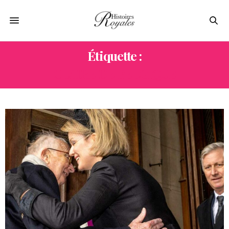
Étiquette :
CLAIRE DE BELGIQUE