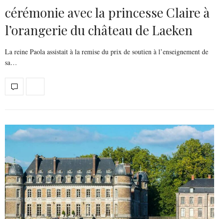
cérémonie avec la princesse Claire à
l’orangerie du château de Laeken
La reine Paola assistait à la remise du prix de soutien à l’enseignement de
sa…