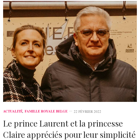
ACTUALITÉ
,
FAMILLE ROYALE BELGE
22 FÉVRIER 2022
Le prince Laurent et la princesse
Claire appréciés pour leur simplicité