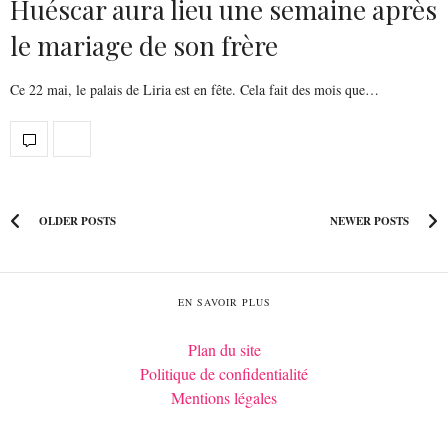
Huéscar aura lieu une semaine après
le mariage de son frère
Ce 22 mai, le palais de Liria est en fête. Cela fait des mois que…
OLDER POSTS
NEWER POSTS
EN SAVOIR PLUS
Plan du site
Politique de confidentialité
Mentions légales