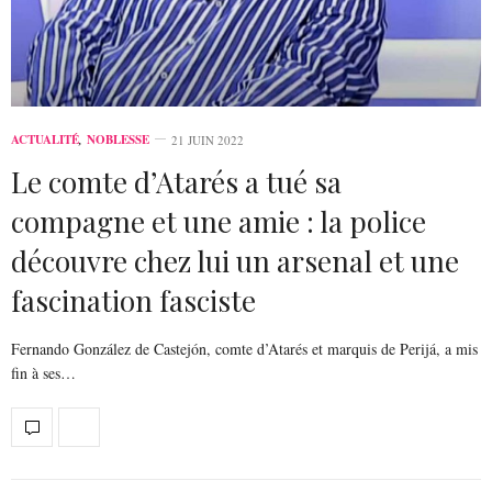
ACTUALITÉ
,
NOBLESSE
21 JUIN 2022
Le comte d’Atarés a tué sa
compagne et une amie : la police
découvre chez lui un arsenal et une
fascination fasciste
Fernando González de Castejón, comte d’Atarés et marquis de Perijá, a mis
fin à ses…