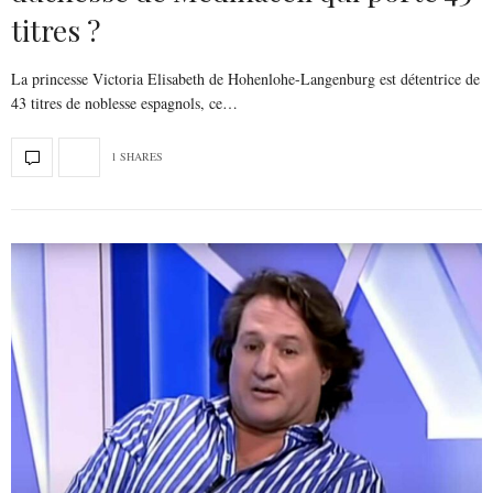
titres ?
La princesse Victoria Elisabeth de Hohenlohe-Langenburg est détentrice de
43 titres de noblesse espagnols, ce…
1 SHARES