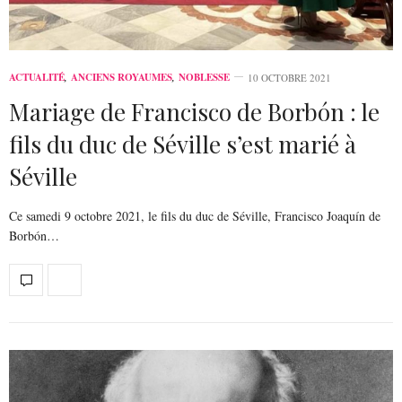
ACTUALITÉ
,
ANCIENS ROYAUMES
,
NOBLESSE
10 OCTOBRE 2021
Mariage de Francisco de Borbón : le
fils du duc de Séville s’est marié à
Séville
Ce samedi 9 octobre 2021, le fils du duc de Séville, Francisco Joaquín de
Borbón…