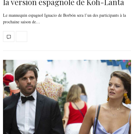
la version espagnole de Koh-Lanta
Le mannequin espagnol Ignacio de Borbón sera l’un des participants à la
prochaine saison de…