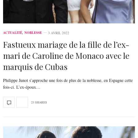
ACTUALITÉ
,
NOBLESSE
3 AVRIL 2022
Fastueux mariage de la fille de l’ex-
mari de Caroline de Monaco avec le
marquis de Cubas
Philippe Junot s’approche une fois de plus de la noblesse, en Espagne cette
fois-ci. L’ex-époux…
23 SHARES