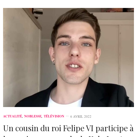
ACTUALITÉ
,
NOBLESSE
,
TÉLÉVISION
6 AVRIL 2022
Un cousin du roi Felipe VI participe à