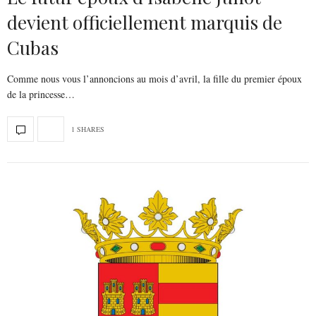
devient officiellement marquis de
Cubas
Comme nous vous l’annoncions au mois d’avril, la fille du premier époux
de la princesse…
1 SHARES