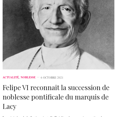
ACTUALITÉ
,
NOBLESSE
6 OCTOBRE 2021
Felipe VI reconnait la succession de
noblesse pontificale du marquis de
Lacy