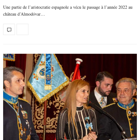
Une partie de l’aristocratie espagnole a vécu le passage à l’année 2022 au
château d’Almodóvar…