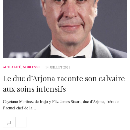
ACTUALITÉ
,
NOBLESSE
14 JUILLET 2021
Le duc d’Arjona raconte son calvaire
aux soins intensifs
Cayetano Martínez de Irujo y Fitz-James Stuart, duc d’Arjona, frère de
l’actuel chef de la…