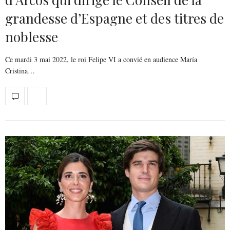
grandesse d’Espagne et des titres de
noblesse
Ce mardi 3 mai 2022, le roi Felipe VI a convié en audience María
Cristina…