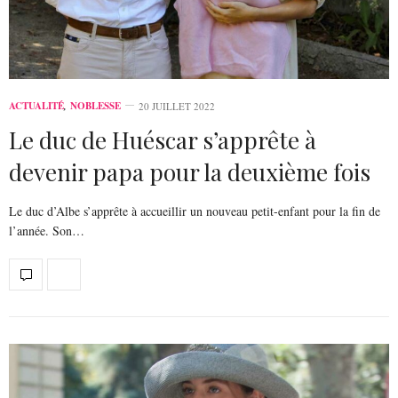
ACTUALITÉ
,
NOBLESSE
20 JUILLET 2022
Le duc de Huéscar s’apprête à
devenir papa pour la deuxième fois
Le duc d’Albe s’apprête à accueillir un nouveau petit-enfant pour la fin de
l’année. Son…