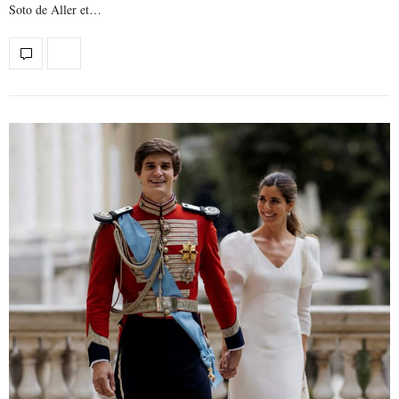
Soto de Aller et…