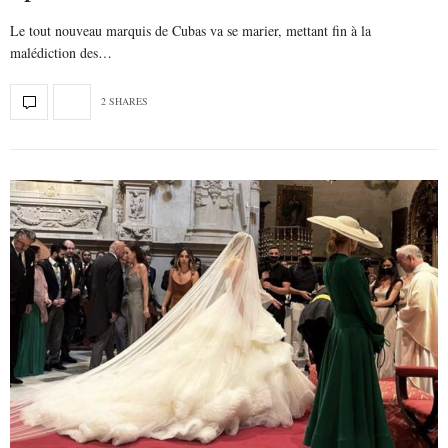
Le tout nouveau marquis de Cubas va se marier, mettant fin à la
malédiction des…
2 SHARES