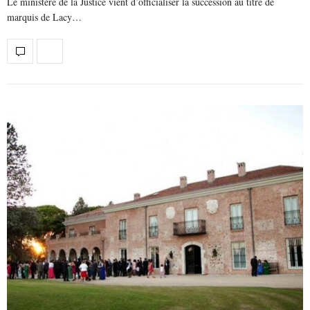
Le ministère de la Justice vient d’officialiser la succession au titre de
marquis de Lacy…