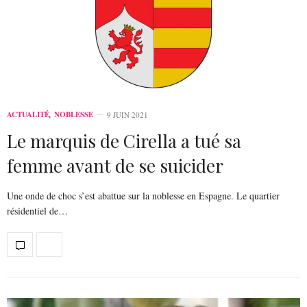
ACTUALITÉ
,
NOBLESSE
9 JUIN 2021
Le marquis de Cirella a tué sa
femme avant de se suicider
Une onde de choc s’est abattue sur la noblesse en Espagne. Le quartier
résidentiel de…