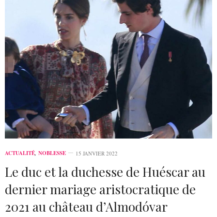
ACTUALITÉ
,
NOBLESSE
15 JANVIER 2022
Le duc et la duchesse de Huéscar au
dernier mariage aristocratique de
2021 au château d’Almodóvar