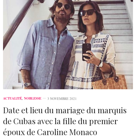
ACTUALITÉ
,
NOBLESSE
3 NOVEMBRE 2021
Date et lieu du mariage du marquis
de Cubas avec la fille du premier
époux de Caroline Monaco