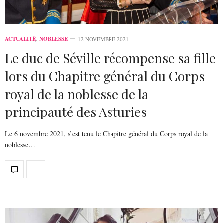
ACTUALITÉ
,
NOBLESSE
12 NOVEMBRE 2021
Le duc de Séville récompense sa fille
lors du Chapitre général du Corps
royal de la noblesse de la
principauté des Asturies
Le 6 novembre 2021, s’est tenu le Chapitre général du Corps royal de la
noblesse…