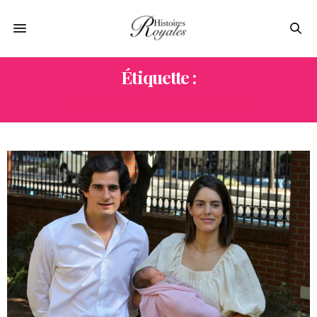
Étiquette :
NOBLESSE ESPAGNOLE