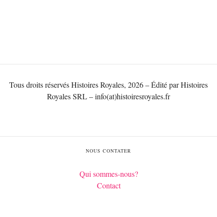
Tous droits réservés Histoires Royales, 2026 – Édité par Histoires
Royales SRL – info(at)histoiresroyales.fr
NOUS CONTATER
Qui sommes-nous?
Contact