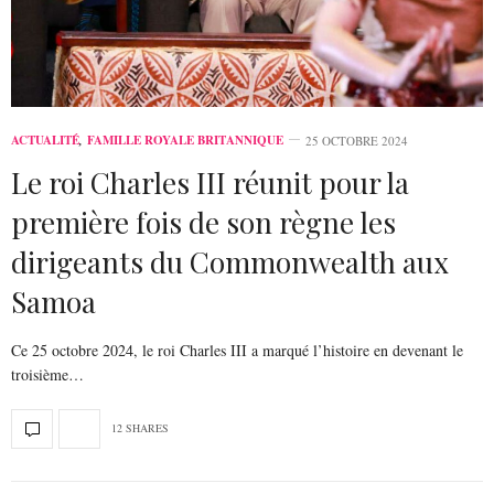
ACTUALITÉ
,
FAMILLE ROYALE BRITANNIQUE
25 OCTOBRE 2024
Le roi Charles III réunit pour la
première fois de son règne les
dirigeants du Commonwealth aux
Samoa
Ce 25 octobre 2024, le roi Charles III a marqué l’histoire en devenant le
troisième…
12 SHARES