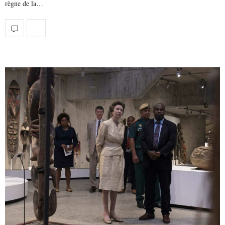
règne de la…