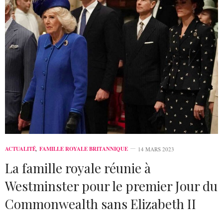
ACTUALITÉ
,
FAMILLE ROYALE BRITANNIQUE
14 MARS 2023
La famille royale réunie à
Westminster pour le premier Jour du
Commonwealth sans Elizabeth II