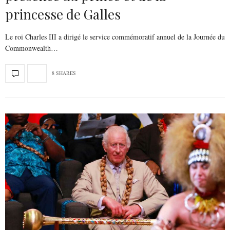
princesse de Galles
Le roi Charles III a dirigé le service commémoratif annuel de la Journée du
Commonwealth…
8 SHARES