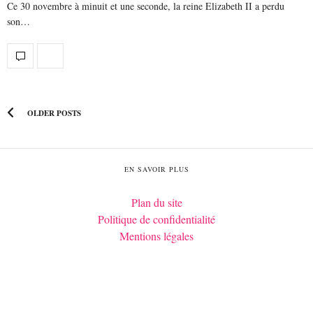
Ce 30 novembre à minuit et une seconde, la reine Elizabeth II a perdu
son…
OLDER POSTS
EN SAVOIR PLUS
Plan du site
Politique de confidentialité
Mentions légales