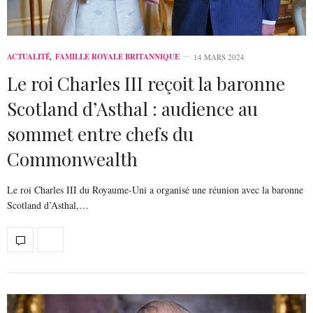
ACTUALITÉ
,
FAMILLE ROYALE BRITANNIQUE
14 MARS 2024
Le roi Charles III reçoit la baronne
Scotland d’Asthal : audience au
sommet entre chefs du
Commonwealth
Le roi Charles III du Royaume-Uni a organisé une réunion avec la baronne
Scotland d’Asthal,…