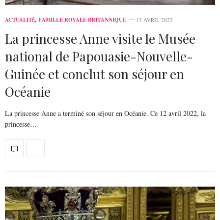
ACTUALITÉ
,
FAMILLE ROYALE BRITANNIQUE
13 AVRIL 2022
La princesse Anne visite le Musée
national de Papouasie-Nouvelle-
Guinée et conclut son séjour en
Océanie
La princesse Anne a terminé son séjour en Océanie. Ce 12 avril 2022, la
princesse…