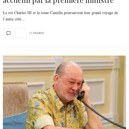
Le roi Charles III et la reine Camilla poursuivent leur grand voyage de
l’autre côté…
12 SHARES