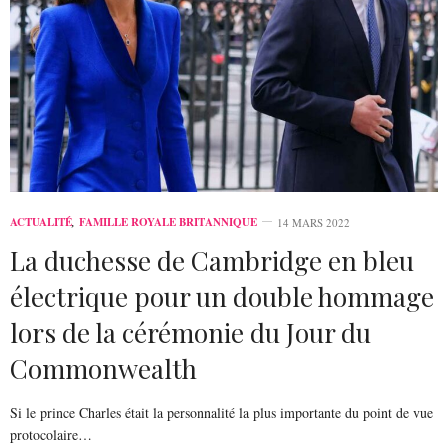
ACTUALITÉ
,
FAMILLE ROYALE BRITANNIQUE
14 MARS 2022
La duchesse de Cambridge en bleu
électrique pour un double hommage
lors de la cérémonie du Jour du
Commonwealth
Si le prince Charles était la personnalité la plus importante du point de vue
protocolaire…