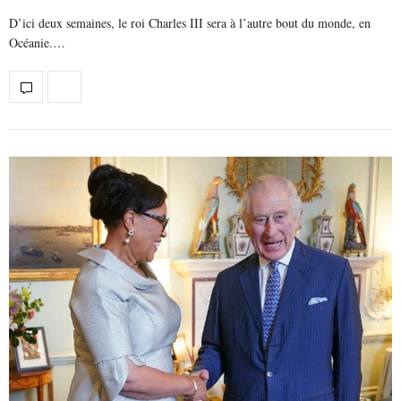
D’ici deux semaines, le roi Charles III sera à l’autre bout du monde, en
Océanie.…