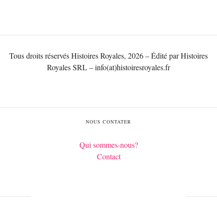
Tous droits réservés Histoires Royales, 2026 – Édité par Histoires
Royales SRL – info(at)histoiresroyales.fr
NOUS CONTATER
Qui sommes-nous?
Contact