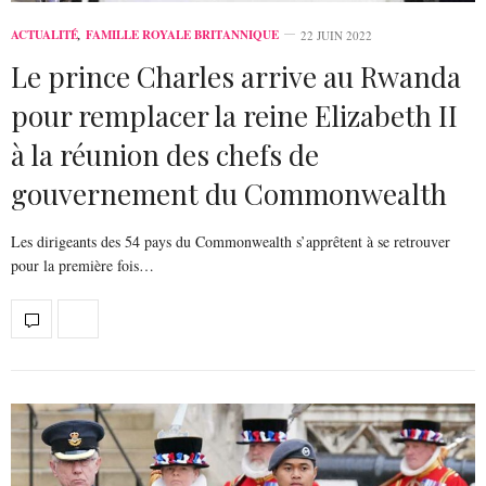
ACTUALITÉ
,
FAMILLE ROYALE BRITANNIQUE
22 JUIN 2022
Le prince Charles arrive au Rwanda
pour remplacer la reine Elizabeth II
à la réunion des chefs de
gouvernement du Commonwealth
Les dirigeants des 54 pays du Commonwealth s’apprêtent à se retrouver
pour la première fois…