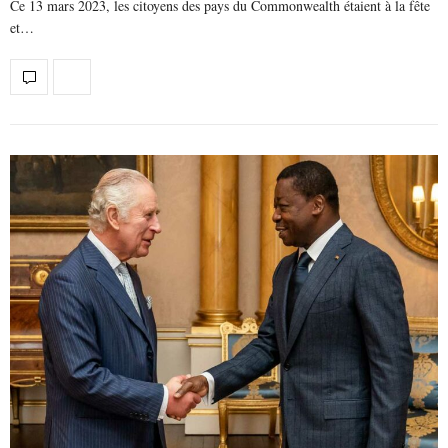
Ce 13 mars 2023, les citoyens des pays du Commonwealth étaient à la fête
et…