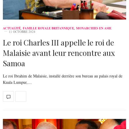
ACTUALITÉ
,
FAMILLE ROYALE BRITANNIQUE
,
MONARCHIES EN ASIE
11 OCTOBRE 2024
Le roi Charles III appelle le roi de
Malaisie avant leur rencontre aux
Samoa
Le roi Ibrahim de Malaisie, installé derrière son bureau au palais royal de
Kuala Lumpur,…