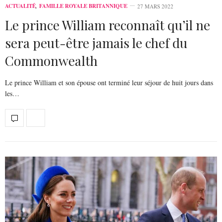
ACTUALITÉ
,
FAMILLE ROYALE BRITANNIQUE
27 MARS 2022
Le prince William reconnaît qu’il ne
sera peut-être jamais le chef du
Commonwealth
Le prince William et son épouse ont terminé leur séjour de huit jours dans
les…