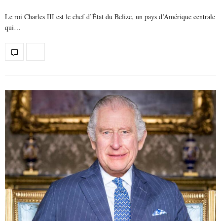
Le roi Charles III est le chef d’État du Belize, un pays d’Amérique centrale
qui…