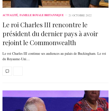
ACTUALITÉ
,
FAMILLE ROYALE BRITANNIQUE
21 OCTOBRE 2022
Le roi Charles III rencontre le
président du dernier pays à avoir
rejoint le Commonwealth
Le roi Charles III continue ses audiences au palais de Buckingham. Le roi
du Royaume-Uni…