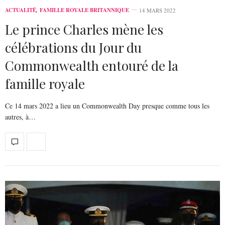
ACTUALITÉ
,
FAMILLE ROYALE BRITANNIQUE
14 MARS 2022
Le prince Charles mène les
célébrations du Jour du
Commonwealth entouré de la
famille royale
Ce 14 mars 2022 a lieu un Commonwealth Day presque comme tous les
autres, à…