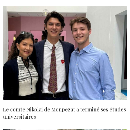
Le comte Nikolai de Monpezat a terminé ses études
universitaires