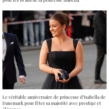
pour les 18 ans de la princesse Isabella
Le véritable anniversaire de princesse d’Isabella de
Danemark pour fêter sa majorité avec prestige et