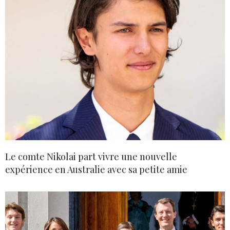
Le comte Nikolai part vivre une nouvelle
expérience en Australie avec sa petite amie