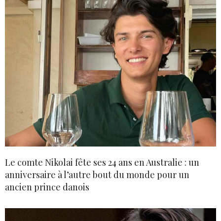
Le comte Nikolai fête ses 24 ans en Australie : un
anniversaire à l’autre bout du monde pour un
ancien prince danois