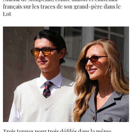
français sur les traces de son grand-père dans le
Lot
Trois tenues pour trois défilés dans la même