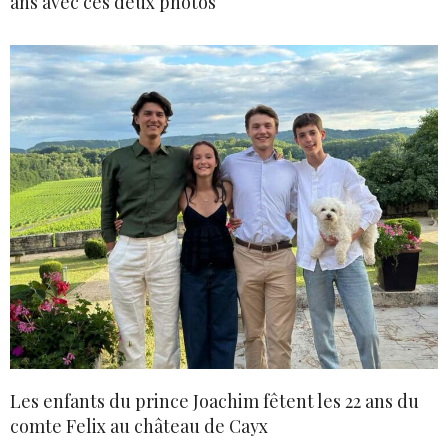
ans avec ces deux photos
Les enfants du prince Joachim fêtent les 22 ans du
comte Felix au château de Cayx