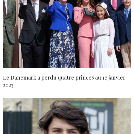
Le Danemark a perdu quatre princes au 1e janvier
2023