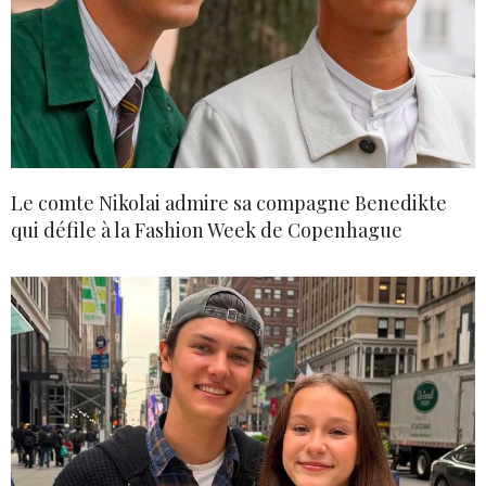
Le comte Nikolai admire sa compagne Benedikte
qui défile à la Fashion Week de Copenhague