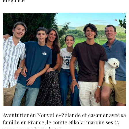
élégance
Aventurier en Nouvelle-Zélande et casanier avec sa
famille en France, le comte Nikolai marque ses 25