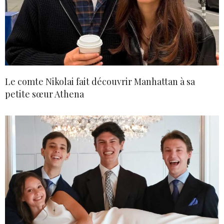
Le comte Nikolai fait découvrir Manhattan à sa
petite sœur Athena