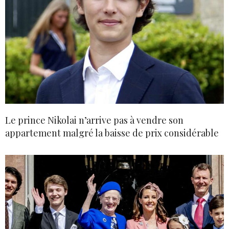
Le prince Nikolai n’arrive pas à vendre son
appartement malgré la baisse de prix considérable