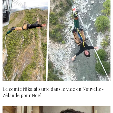
Le comte Nikolai saute dans le vide en Nouvelle-
Zélande pour Noël