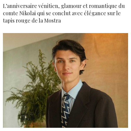
L’anniversaire vénitien, glamour et romantique du
comte Nikolai qui se conclut avec élégance sur le
tapis rouge de la Mostra