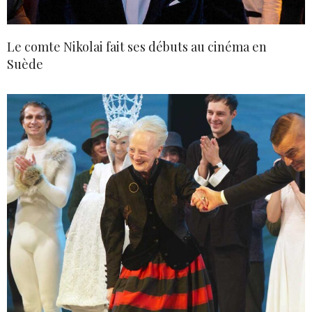
Le comte Nikolai fait ses débuts au cinéma en
Suède