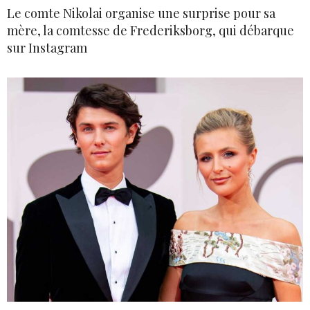
Le comte Nikolai organise une surprise pour sa
mère, la comtesse de Frederiksborg, qui débarque
sur Instagram