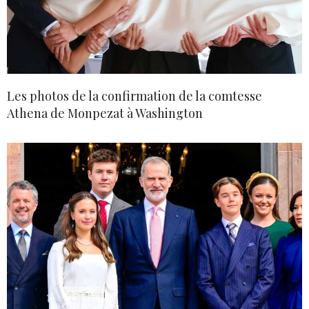
Les photos de la confirmation de la comtesse
Athena de Monpezat à Washington