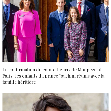
La confirmation du comte Henrik de Monpezat à
Paris : les enfants du prince Joachim réunis avec la
famille héritière