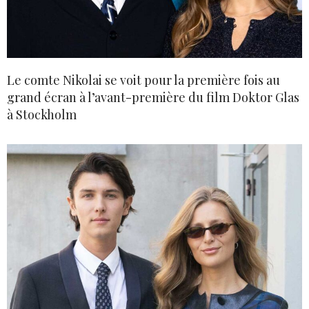
Le comte Nikolai se voit pour la première fois au
grand écran à l’avant-première du film Doktor Glas
à Stockholm