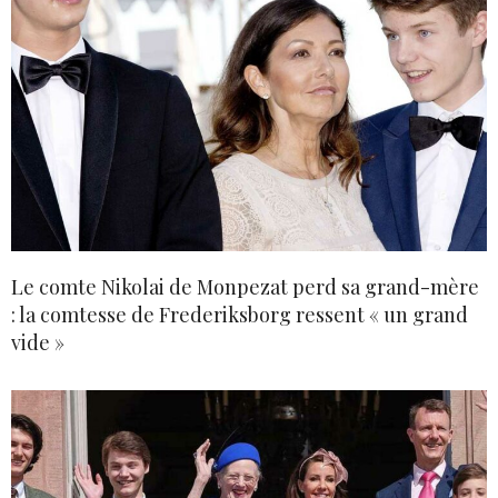
Le comte Nikolai de Monpezat perd sa grand-mère
: la comtesse de Frederiksborg ressent « un grand
vide »