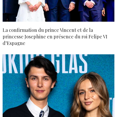
La confirmation du prince Vincent et de la
princesse Josephine en présence du roi Felipe VI
d’Espagne