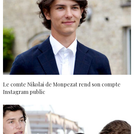
Le comte Nikolai de Monpezat rend son compte
Instagram public