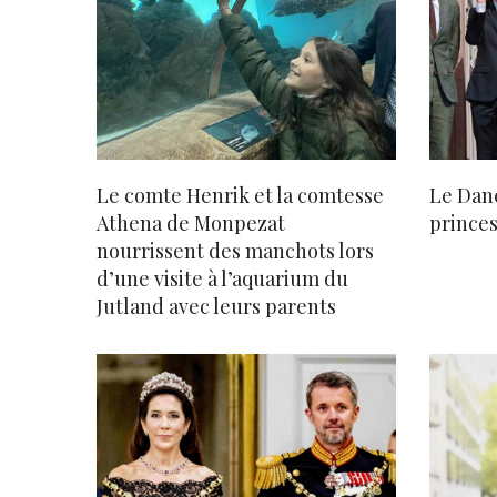
Le comte Henrik et la comtesse
Le Dan
Athena de Monpezat
princes
nourrissent des manchots lors
d’une visite à l’aquarium du
Jutland avec leurs parents