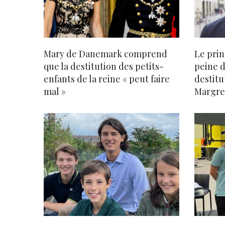
Mary de Danemark comprend
Le prin
que la destitution des petits-
peine d
enfants de la reine « peut faire
destitu
mal »
Margre