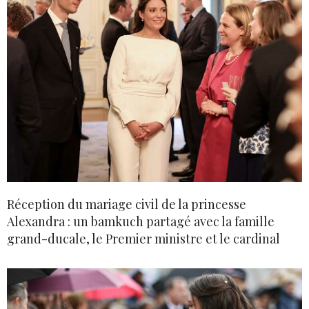
Réception du mariage civil de la princesse
Alexandra : un bamkuch partagé avec la famille
grand-ducale, le Premier ministre et le cardinal