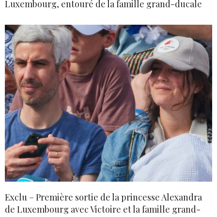
Luxembourg, entouré de la famille grand-ducale
Exclu – Première sortie de la princesse Alexandra
de Luxembourg avec Victoire et la famille grand-