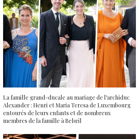
La famille grand-ducale au mariage de l’archiduc
Alexander : Henri et Maria Teresa de Luxembourg
entourés de leurs enfants et de nombreux
membres de la famille à Belœil