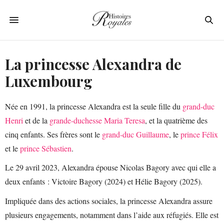
La princesse Alexandra de
Luxembourg
Née en 1991, la princesse Alexandra est la seule fille du
grand-duc
Henri
et de la
grande-duchesse Maria Teresa
, et la quatrième des
cinq enfants. Ses frères sont le
grand-duc Guillaume
, le
prince Félix
et le
prince Sébastien
.
Le 29 avril 2023, Alexandra épouse Nicolas Bagory avec qui elle a
deux enfants : Victoire Bagory (2024) et Hélie Bagory (2025).
Impliquée dans des actions sociales, la princesse Alexandra assure
plusieurs engagements, notamment dans l’aide aux réfugiés. Elle est