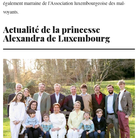
également marraine de l’Association luxembourgeoise des mal-
voyants.
Actualité de la princesse
Alexandra de Luxembourg