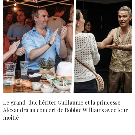
Le grand-duc hériter Guillaume et la princesse
Alexandra au concert de Robbie Williams avec leur
moitié