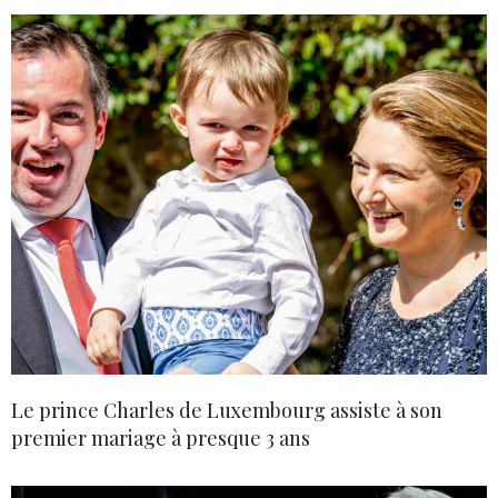
Le prince Charles de Luxembourg assiste à son
premier mariage à presque 3 ans