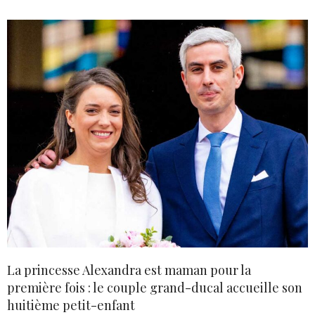
La princesse Alexandra est maman pour la
première fois : le couple grand-ducal accueille son
huitième petit-enfant