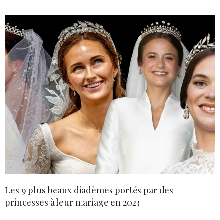
Les 9 plus beaux diadèmes portés par des
princesses à leur mariage en 2023