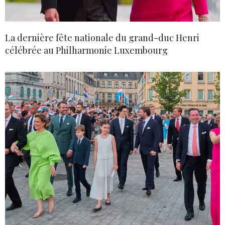
La dernière fête nationale du grand-duc Henri
célébrée au Philharmonie Luxembourg