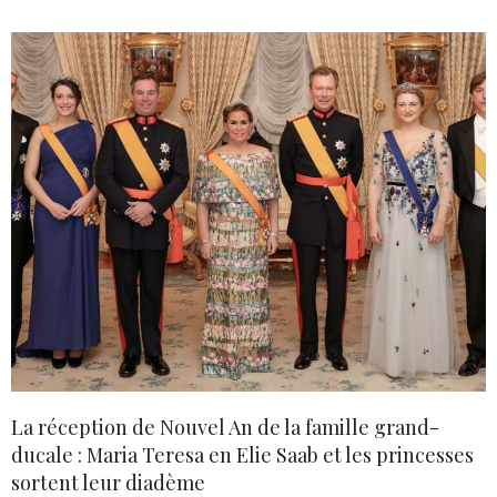
La réception de Nouvel An de la famille grand-
ducale : Maria Teresa en Elie Saab et les princesses
sortent leur diadème