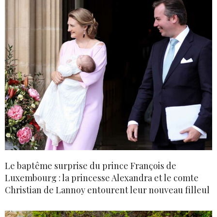
Le baptême surprise du prince François de
Luxembourg : la princesse Alexandra et le comte
Christian de Lannoy entourent leur nouveau filleul