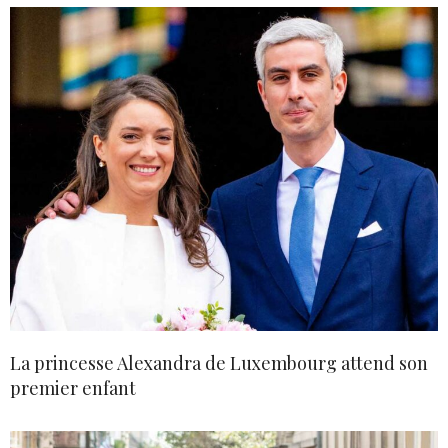
La princesse Alexandra de Luxembourg attend son
premier enfant