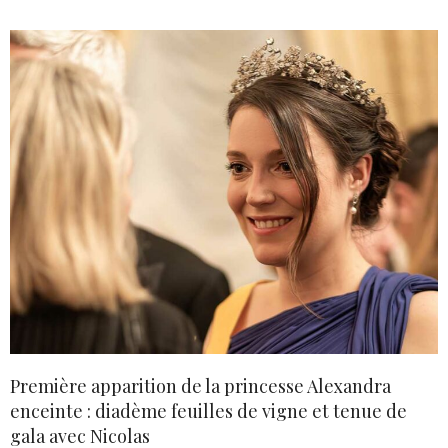
Première apparition de la princesse Alexandra
enceinte : diadème feuilles de vigne et tenue de
gala avec Nicolas