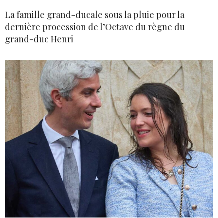
La famille grand-ducale sous la pluie pour la
dernière procession de l’Octave du règne du
grand-duc Henri