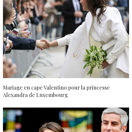
Mariage en cape Valentino pour la princesse
Alexandra de Luxembourg