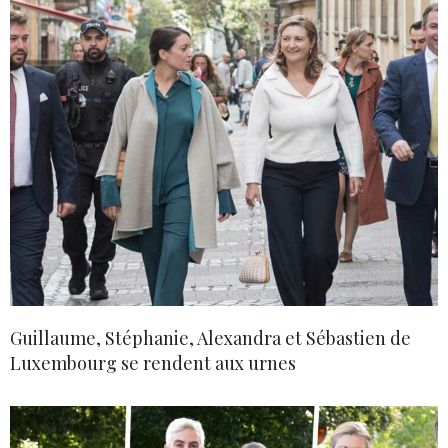
Guillaume, Stéphanie, Alexandra et Sébastien de
Luxembourg se rendent aux urnes