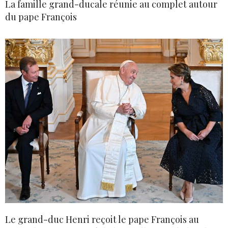
La famille grand-ducale réunie au complet autour
du pape François
Le grand-duc Henri reçoit le pape François au