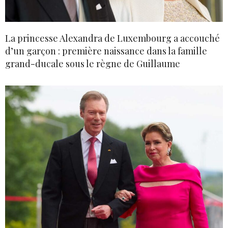
La princesse Alexandra de Luxembourg a accouché
d’un garçon : première naissance dans la famille
grand-ducale sous le règne de Guillaume