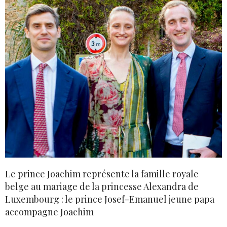
Le prince Joachim représente la famille royale
belge au mariage de la princesse Alexandra de
Luxembourg : le prince Josef-Emanuel jeune papa
accompagne Joachim