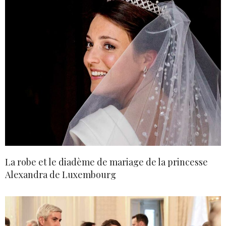
La robe et le diadème de mariage de la princesse
Alexandra de Luxembourg