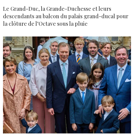
Le Grand-Duc, la Grande-Duchesse et leurs
descendants au balcon du palais grand-ducal pour
la clôture de l’Octave sous la pluie