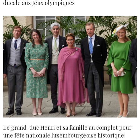
ducale aux Jeux olympiques
Le grand-duc Henri et sa famille au complet pour
une fête nationale luxembourgeoise historique