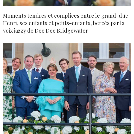
Moments tendres et complices entre le grand-duc
Henri, ses enfants et petits-enfants, bercés par la
voix jazzy de Dee Dee Bridgewater