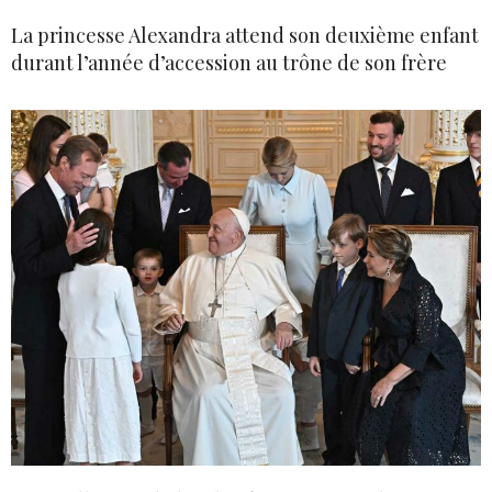
La princesse Alexandra attend son deuxième enfant
durant l’année d’accession au trône de son frère