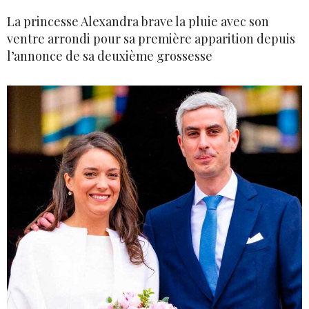
La princesse Alexandra brave la pluie avec son
ventre arrondi pour sa première apparition depuis
l’annonce de sa deuxième grossesse