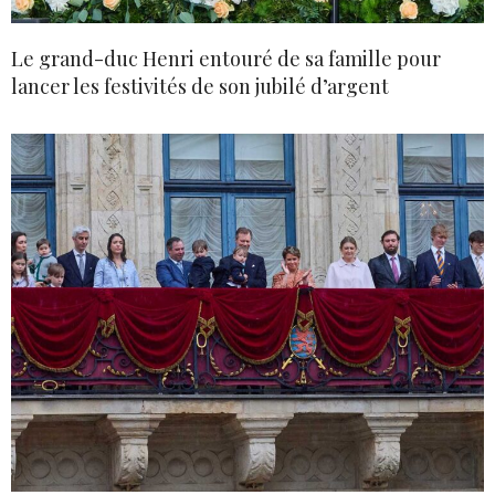
Le grand-duc Henri entouré de sa famille pour
lancer les festivités de son jubilé d’argent