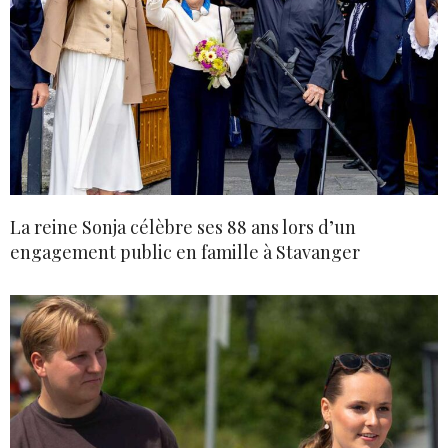
La reine Sonja célèbre ses 88 ans lors d’un
engagement public en famille à Stavanger