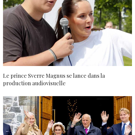
Le prince Sverre Magnus se lance dans la
production audiovisuelle