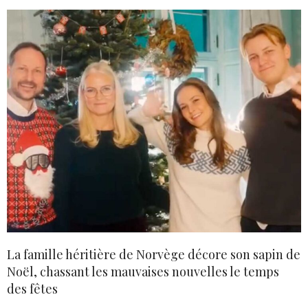
La famille héritière de Norvège décore son sapin de
Noël, chassant les mauvaises nouvelles le temps
des fêtes