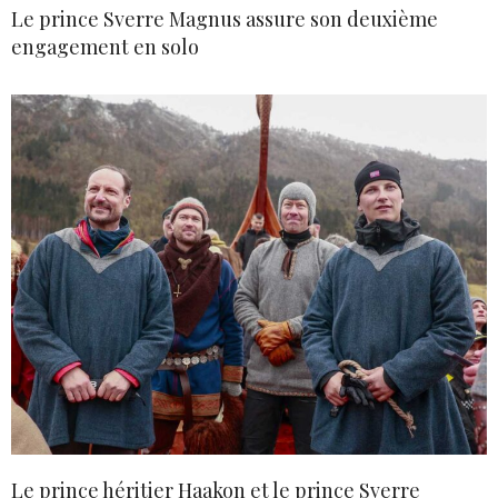
Le prince Sverre Magnus assure son deuxième
engagement en solo
Le prince héritier Haakon et le prince Sverre