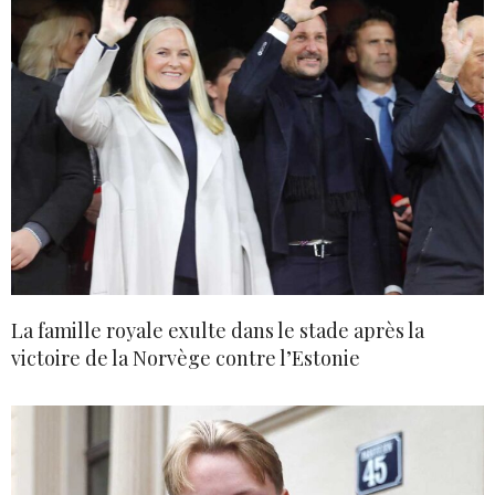
La famille royale exulte dans le stade après la
victoire de la Norvège contre l’Estonie