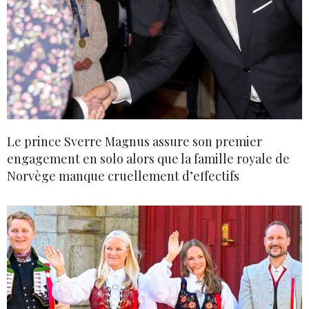
Le prince Sverre Magnus assure son premier
engagement en solo alors que la famille royale de
Norvège manque cruellement d’effectifs