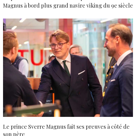
Magnus à bord plus grand navire viking du 9e siècle
Le prince Sverre Magnus fait ses preuves à côté de
son père