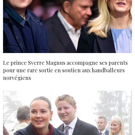
Le prince Sverre Magnus accompagne ses parents
pour une rare sortie en soutien aux handballeurs
norvégiens