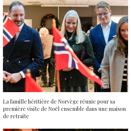
La famille héritière de Norvège réunie pour sa
première visite de Noël ensemble dans une maison
de retraite