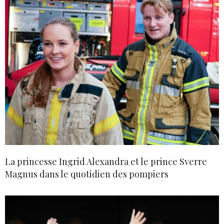
La princesse Ingrid Alexandra et le prince Sverre
Magnus dans le quotidien des pompiers