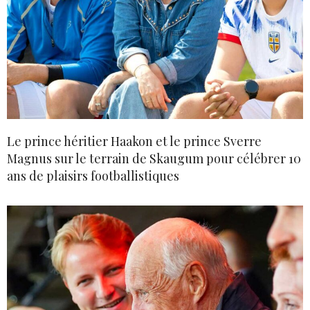
Le prince héritier Haakon et le prince Sverre
Magnus sur le terrain de Skaugum pour célébrer 10
ans de plaisirs footballistiques