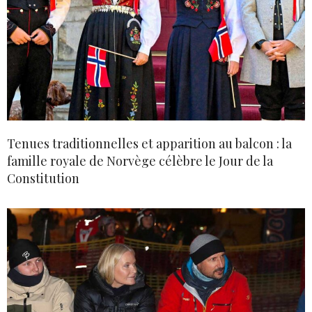
Tenues traditionnelles et apparition au balcon : la
famille royale de Norvège célèbre le Jour de la
Constitution