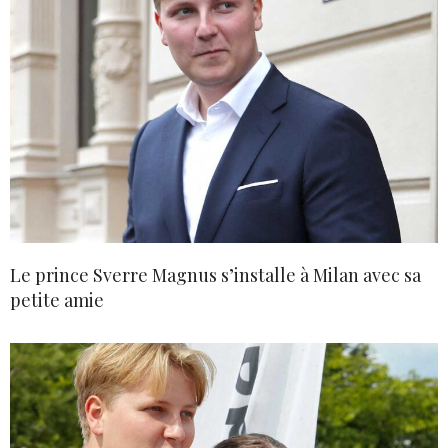
Le prince Sverre Magnus s’installe à Milan avec sa
petite amie