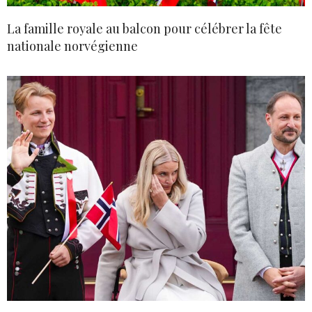
La famille royale au balcon pour célébrer la fête
nationale norvégienne