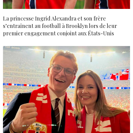
La princesse Ingrid Alexandra et son frère
s’entraînent au football à Brooklyn lors de leur
premier engagement conjoint aux États-Unis