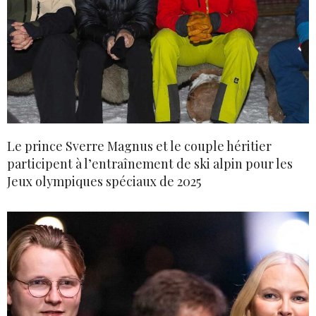
Le prince Sverre Magnus et le couple héritier
participent à l’entraînement de ski alpin pour les
Jeux olympiques spéciaux de 2025