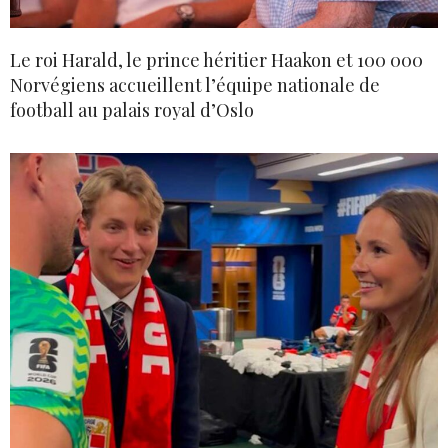
Le roi Harald, le prince héritier Haakon et 100 000
Norvégiens accueillent l’équipe nationale de
football au palais royal d’Oslo