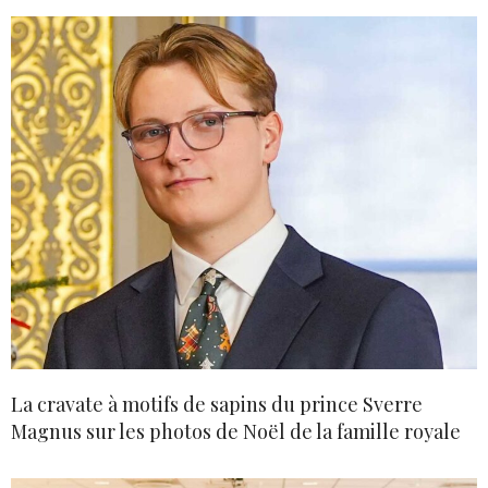
La cravate à motifs de sapins du prince Sverre
Magnus sur les photos de Noël de la famille royale