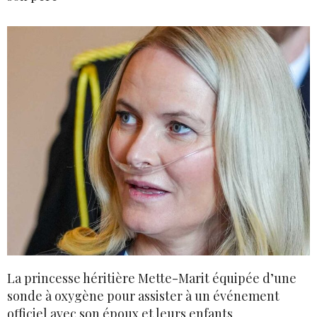
La princesse héritière Mette-Marit équipée d’une
sonde à oxygène pour assister à un événement
officiel avec son époux et leurs enfants