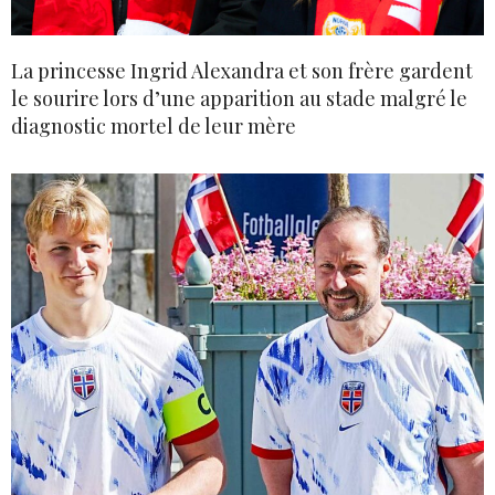
La princesse Ingrid Alexandra et son frère gardent
le sourire lors d’une apparition au stade malgré le
diagnostic mortel de leur mère