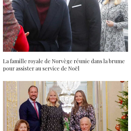
La famille royale de Norvège réunie dans la brume
pour assister au service de Noël