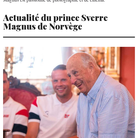
Actualité du prince Sverre
Magnus de Norvège