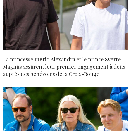
La princesse Ingrid Alexandra et le prince Sverre
Magnus assurent leur premier engagement à deux
auprès des bénévoles de la Croix-Rouge