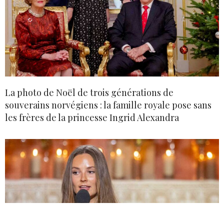
La photo de Noël de trois générations de
souverains norvégiens : la famille royale pose sans
les frères de la princesse Ingrid Alexandra