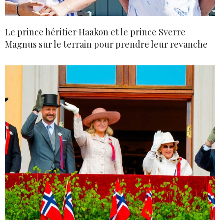
Le prince héritier Haakon et le prince Sverre
Magnus sur le terrain pour prendre leur revanche