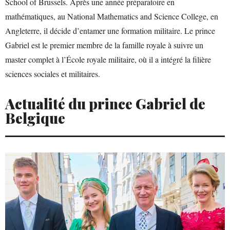
School of Brussels. Après une année préparatoire en
mathématiques, au National Mathematics and Science College, en
Angleterre, il décide d’entamer une formation militaire. Le prince
Gabriel est le premier membre de la famille royale à suivre un
master complet à l’École royale militaire, où il a intégré la filière
sciences sociales et militaires.
Actualité du prince Gabriel de
Belgique