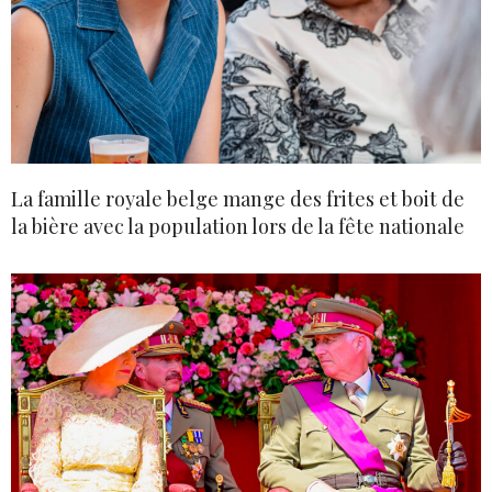
La famille royale belge mange des frites et boit de
la bière avec la population lors de la fête nationale