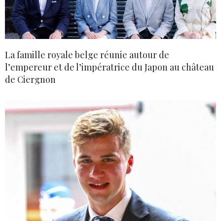
La famille royale belge réunie autour de
l’empereur et de l’impératrice du Japon au château
de Ciergnon