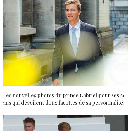
Les nouvelles photos du prince Gabriel pour ses 21
ans qui dévoilent deux facettes de sa personnalité