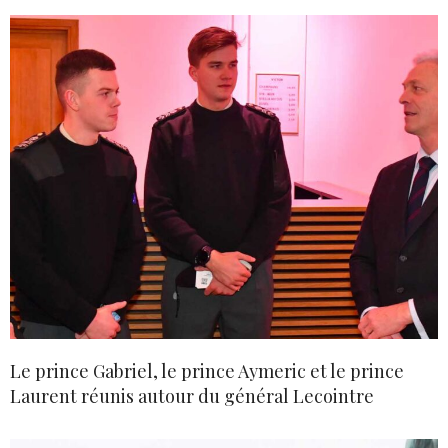
Le prince Gabriel, le prince Aymeric et le prince
Laurent réunis autour du général Lecointre