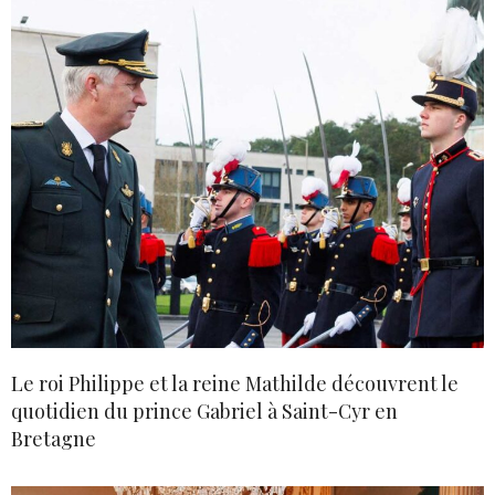
Le roi Philippe et la reine Mathilde découvrent le
quotidien du prince Gabriel à Saint-Cyr en
Bretagne