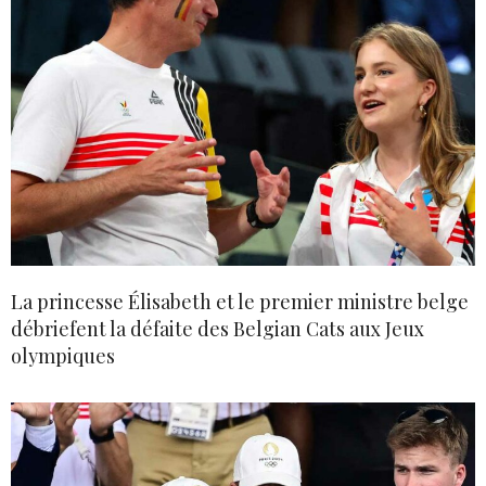
La princesse Élisabeth et le premier ministre belge
débriefent la défaite des Belgian Cats aux Jeux
olympiques