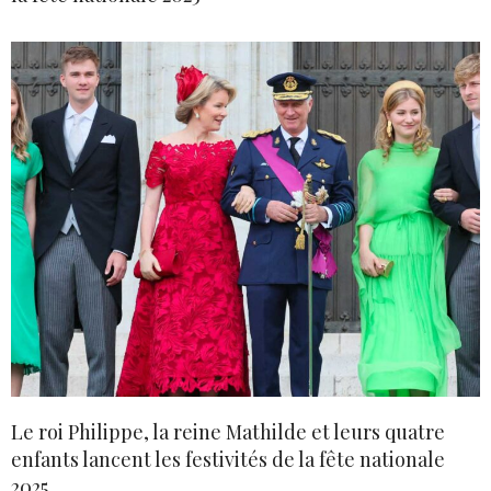
Le roi Philippe, la reine Mathilde et leurs quatre
enfants lancent les festivités de la fête nationale
2025