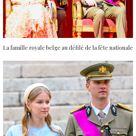
La famille royale belge au défilé de la fête nationale