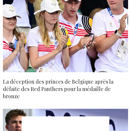
La déception des princes de Belgique après la
défaite des Red Panthers pour la médaille de
bronze