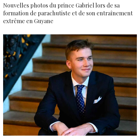
Nouvelles photos du prince Gabriel lors de sa
formation de parachutiste et de son entraînement
extrême en Guyane