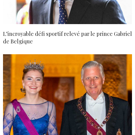
L’incroyable défi sportif relevé par le prince Gabriel
de Belgique