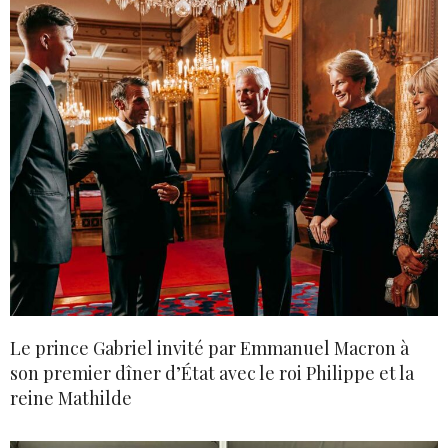
Le prince Gabriel invité par Emmanuel Macron à
son premier dîner d’État avec le roi Philippe et la
reine Mathilde