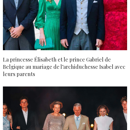
La princesse Élisabeth et le prince Gabriel de
Belgique au mariage de l’archiduchesse Isabel avec
leurs parents