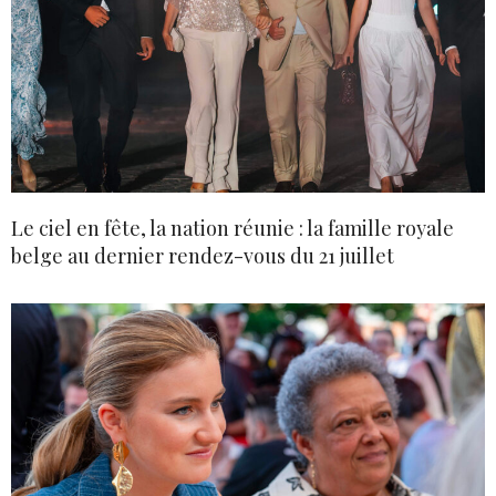
Le ciel en fête, la nation réunie : la famille royale
belge au dernier rendez-vous du 21 juillet