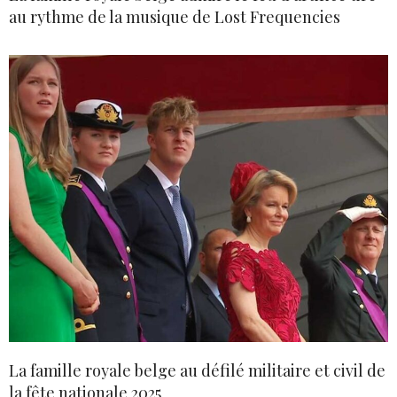
au rythme de la musique de Lost Frequencies
La famille royale belge au défilé militaire et civil de
la fête nationale 2025