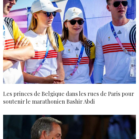
Les princes de Belgique dans les rues de Paris pour
soutenir le marathonien Bashir Abdi