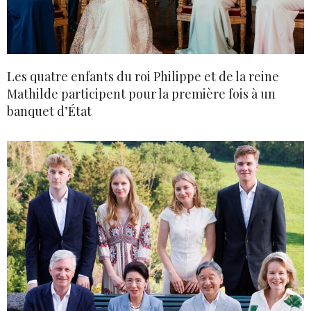
Les quatre enfants du roi Philippe et de la reine
Mathilde participent pour la première fois à un
banquet d’État