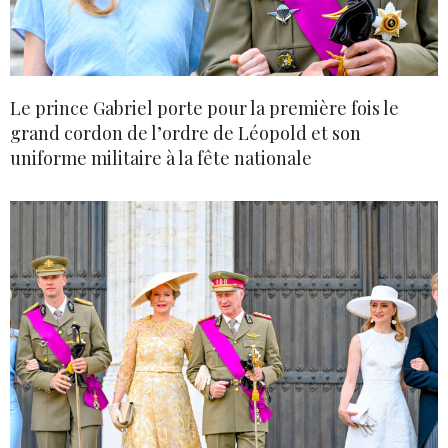
Le prince Gabriel porte pour la première fois le
grand cordon de l’ordre de Léopold et son
uniforme militaire à la fête nationale