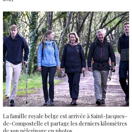
La famille royale belge est arrivée à Saint-Jacques-
de-Compostelle et partage les derniers kilomètres
de son pèlerinage en photos