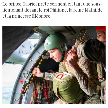
Le prince Gabriel prête serment en tant que sous-
lieutenant devant le roi Philippe, la reine Mathilde
et la princesse Éléonore