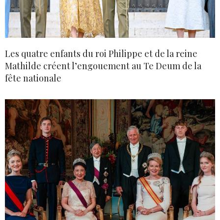
Les quatre enfants du roi Philippe et de la reine
Mathilde créent l’engouement au Te Deum de la
fête nationale