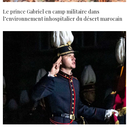
Le prince Gabriel en camp militaire dans
l’environnement inhospitalier du désert marocain