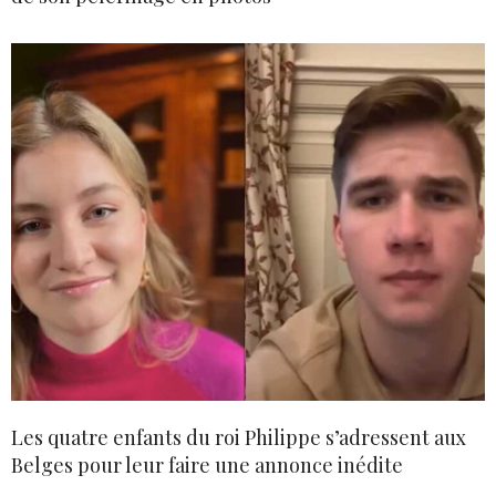
Les quatre enfants du roi Philippe s’adressent aux
Belges pour leur faire une annonce inédite