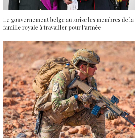
Le gouvernement belge autorise les membres de la
famille royale à travailler pour l’armée