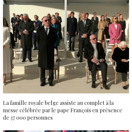
La famille royale belge assiste au complet à la
messe célébrée par le pape François en présence
de 37 000 personnes