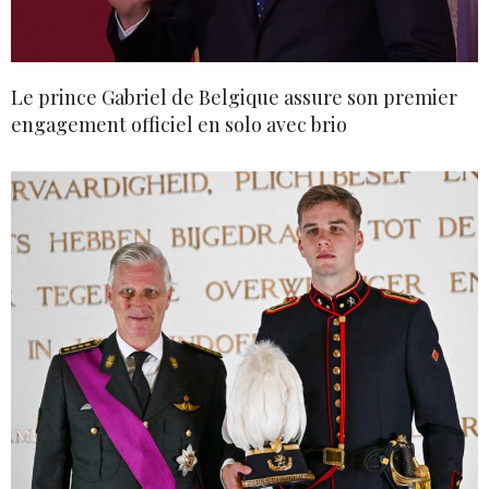
Le prince Gabriel de Belgique assure son premier
engagement officiel en solo avec brio