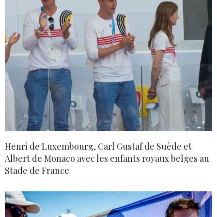
Henri de Luxembourg, Carl Gustaf de Suède et
Albert de Monaco avec les enfants royaux belges au
Stade de France